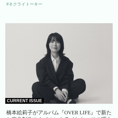
#ネクライトーキー
CURRENT ISSUE
橋本絵莉子がアルバム『OVER LIFE』で新た