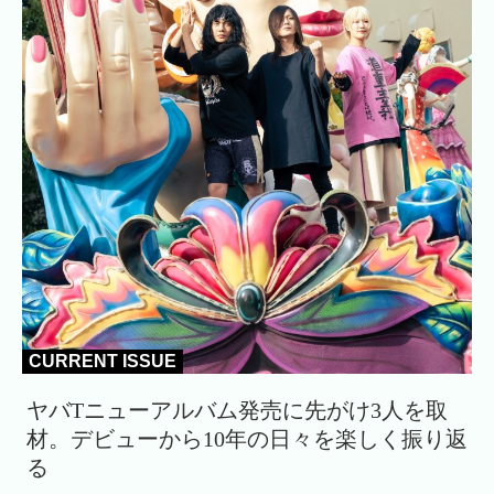
CURRENT ISSUE
ヤバTニューアルバム発売に先がけ3人を取
材。デビューから10年の日々を楽しく振り返
る