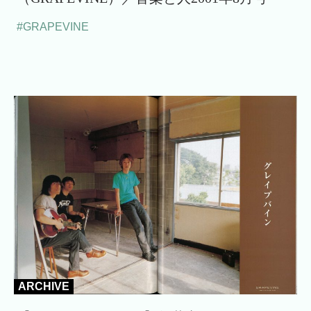
#GRAPEVINE
ARCHIVE