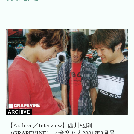
ARCHIVE
【Archive／Interview】西川弘剛
（GRAPEVINE）／音楽と人2001年8月号