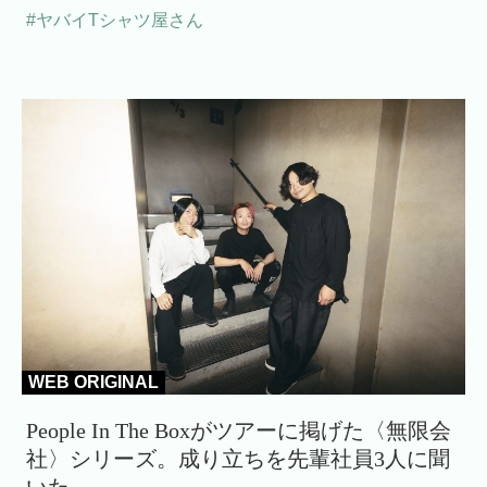
#ヤバイTシャツ屋さん
WEB ORIGINAL
People In The Boxがツアーに掲げた〈無限会
社〉シリーズ。成り立ちを先輩社員3人に聞
いた