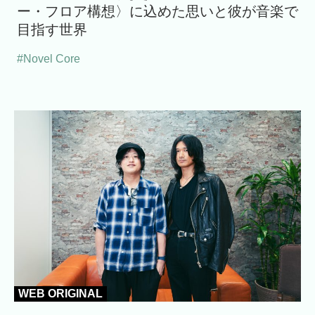
ー・フロア構想〉に込めた思いと彼が音楽で
目指す世界
#Novel Core
WEB ORIGINAL