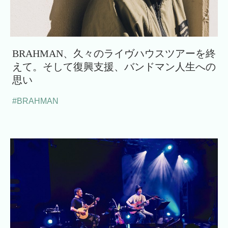
BRAHMAN、久々のライヴハウスツアーを終
えて。そして復興支援、バンドマン人生への
思い
#BRAHMAN