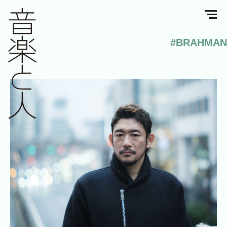
#BRAHMAN