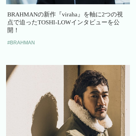
BRAHMANの新作『viraha』を軸に2つの視
点で迫ったTOSHI-LOWインタビューを公
開！
#BRAHMAN