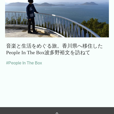
音楽と生活をめぐる旅。香川県へ移住した
People In The Box波多野裕文を訪ねて
#People In The Box