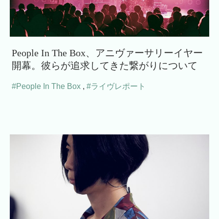
People In The Box、アニヴァーサリーイヤー
開幕。彼らが追求してきた繋がりについて
#People In The Box
,
#ライヴレポート