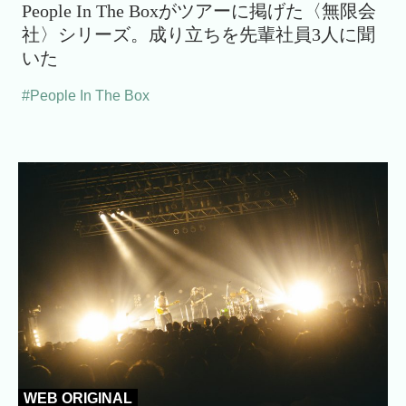
People In The Boxがツアーに掲げた〈無限会
社〉シリーズ。成り立ちを先輩社員3人に聞
いた
#People In The Box
WEB ORIGINAL