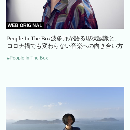
WEB ORIGINAL
People In The Box波多野が語る現状認識と、
コロナ禍でも変わらない音楽への向き合い方
#People In The Box