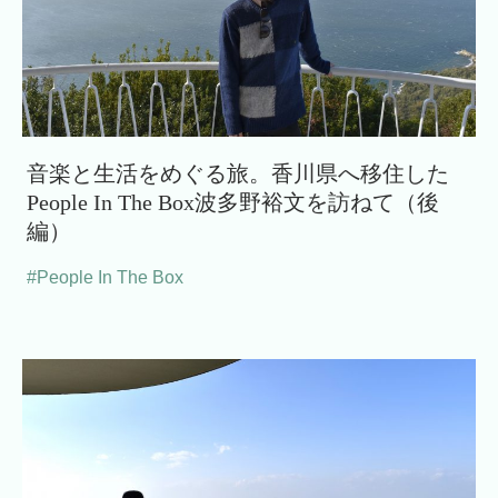
音楽と生活をめぐる旅。香川県へ移住した
People In The Box波多野裕文を訪ねて（後
編）
#People In The Box