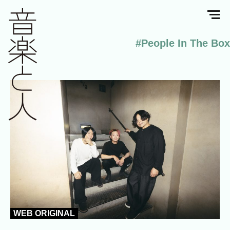
#People In The Box
WEB ORIGINAL