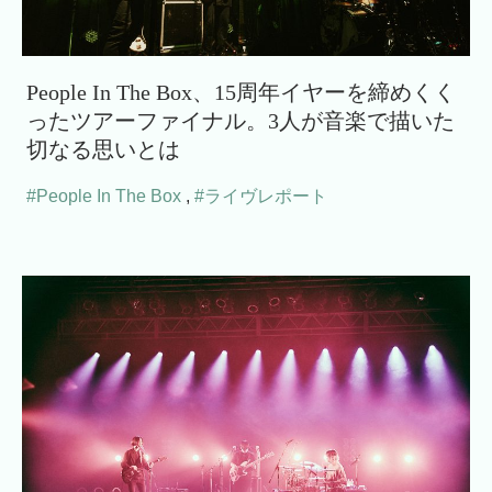
People In The Box、15周年イヤーを締めくく
ったツアーファイナル。3人が音楽で描いた
切なる思いとは
#People In The Box
,
#ライヴレポート