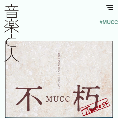
#MUCC