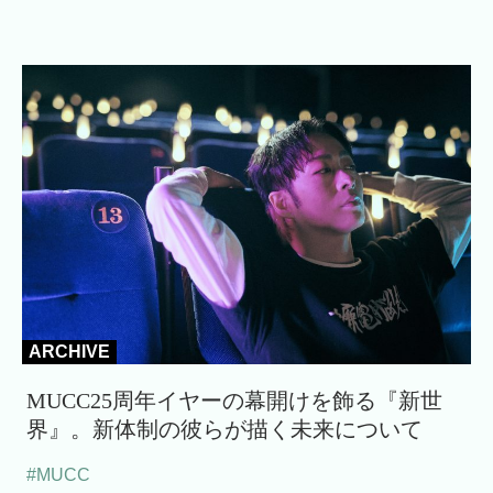
ARCHIVE
MUCC25周年イヤーの幕開けを飾る『新世
界』。新体制の彼らが描く未来について
#MUCC