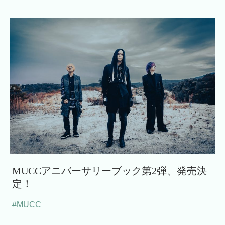
MUCCアニバーサリーブック第2弾、発売決
定！
#MUCC