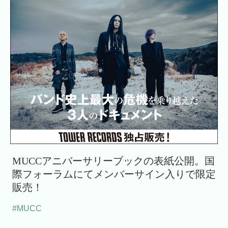
MUCCアニバーサリーブックの表紙公開。国
際フォーラムにてメンバーサイン入りで限定
販売！
#MUCC