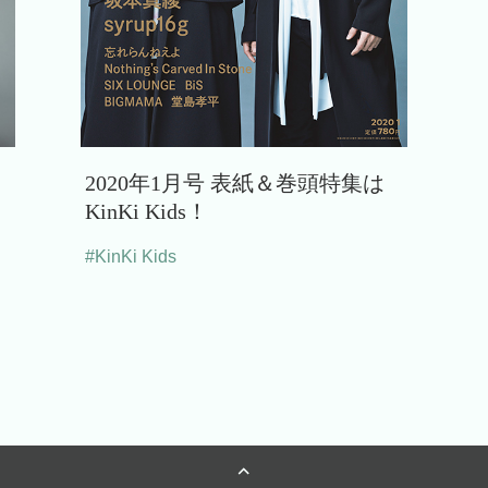
2020年1月号 表紙＆巻頭特集は
KinKi Kids！
#KinKi Kids