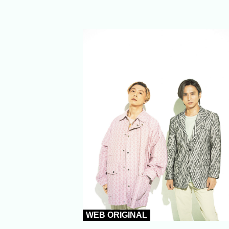
WEB ORIGINAL