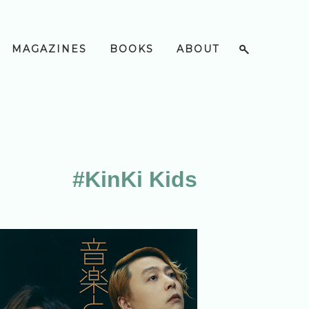
MAGAZINES
BOOKS
ABOUT
#KinKi Kids