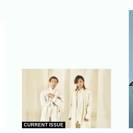
CURRENT ISSUE