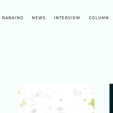
RANKING
NEWS
INTERVIEW
COLUMN