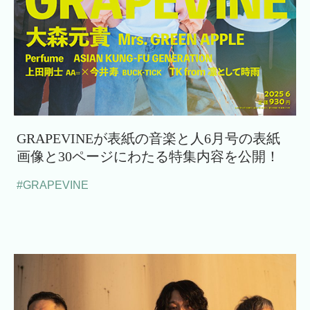
GRAPEVINEが表紙の音楽と人6月号の表紙
画像と30ページにわたる特集内容を公開！
#GRAPEVINE