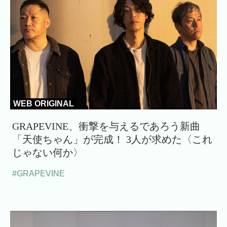
WEB ORIGINAL
GRAPEVINE、衝撃を与えるであろう新曲
「天使ちゃん」が完成！ 3人が求めた〈これ
じゃない何か〉
#GRAPEVINE