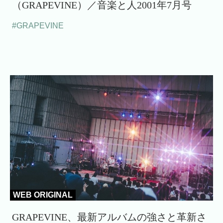
（GRAPEVINE）／音楽と人2001年7月号
#GRAPEVINE
WEB ORIGINAL
GRAPEVINE、最新アルバムの強さと革新さ