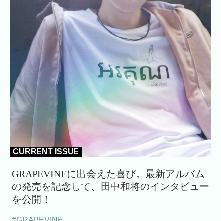
CURRENT ISSUE
GRAPEVINEに出会えた喜び。最新アルバム
の発売を記念して、田中和将のインタビュー
を公開！
#GRAPEVINE