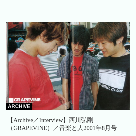
ARCHIVE
【Archive／Interview】西川弘剛
（GRAPEVINE）／音楽と人2001年8月号