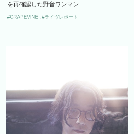
を再確認した野音ワンマン
#GRAPEVINE
,
#ライヴレポート