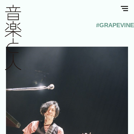
#GRAPEVINE