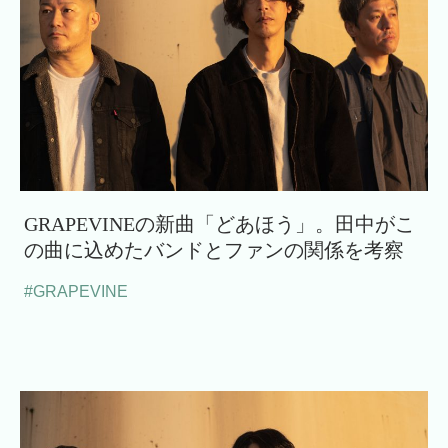
GRAPEVINEの新曲「どあほう」。田中がこ
の曲に込めたバンドとファンの関係を考察
#GRAPEVINE