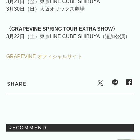
3月21日（金）東京LINE CUBE SHIBUYA
3月30日（日）大阪オリックス劇場
〈GRAPEVINE SPRING TOUR EXTRA SHOW〉
3月22日（土）東京LINE CUBE SHIBUYA（追加公演）
GRAPEVINE オフィシャルサイト
SHARE
RECOMMEND