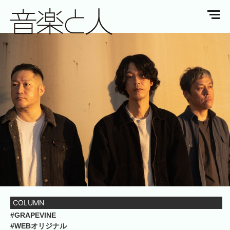
COLUMN
#GRAPEVINE
#WEBオリジナル