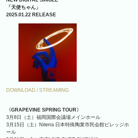
「天使ちゃん」
2025.01.22 RELEASE
DOWNLOAD / STREAMING
〈GRAPEVINE SPRING TOUR〉
3月8日（土）福岡国際会議場メインホール
3月15日（土）Niterra 日本特殊陶業市民会館ビレッジホ
ール