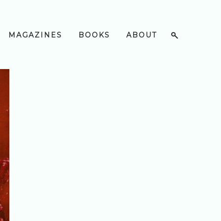
MAGAZINES
BOOKS
ABOUT