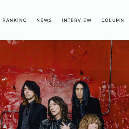
RANKING
NEWS
INTERVIEW
COLUMN