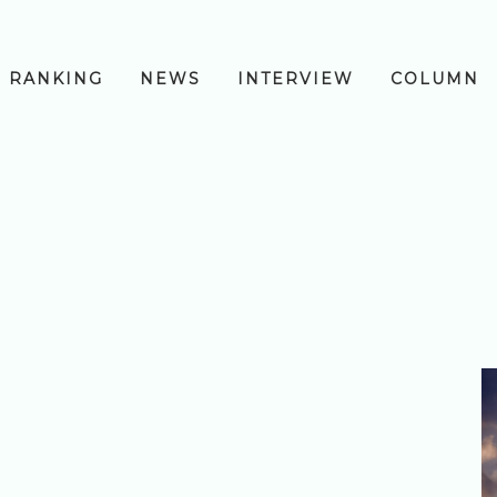
RANKING
NEWS
INTERVIEW
COLUMN