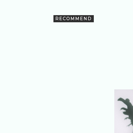
RECOMMEND