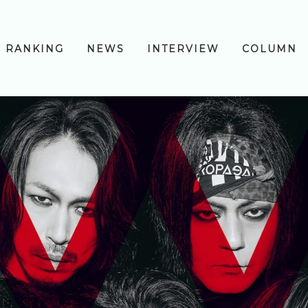
RANKING
NEWS
INTERVIEW
COLUMN