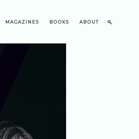
MAGAZINES
BOOKS
ABOUT