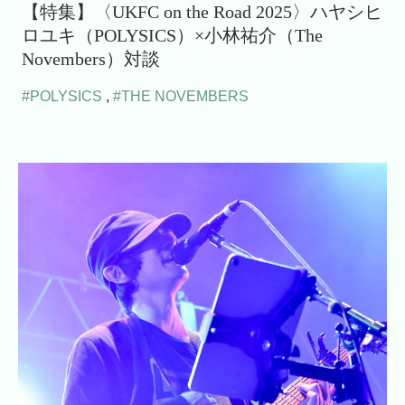
【特集】〈UKFC on the Road 2025〉ハヤシヒ
ロユキ（POLYSICS）×小林祐介（The
Novembers）対談
#POLYSICS
,
#THE NOVEMBERS