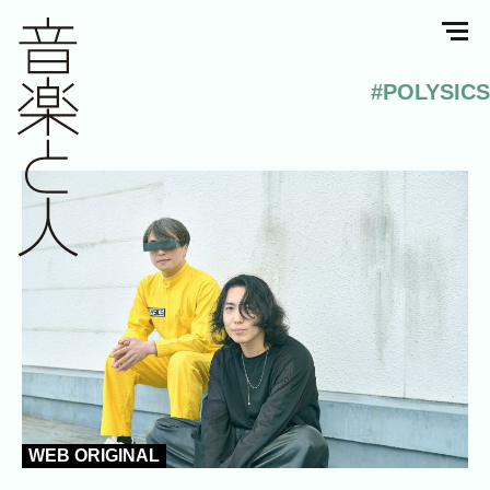
#POLYSICS
WEB ORIGINAL