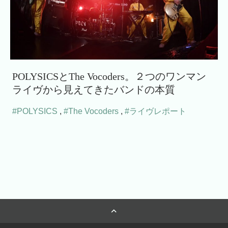
POLYSICSとThe Vocoders。２つのワンマン
ライヴから見えてきたバンドの本質
#POLYSICS
,
#The Vocoders
,
#ライヴレポート