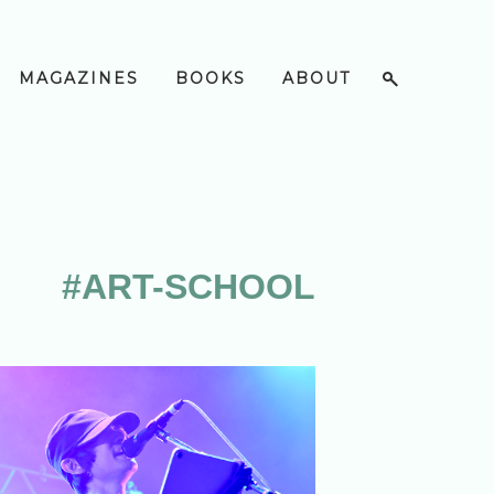
MAGAZINES
BOOKS
ABOUT
#ART-SCHOOL