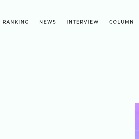
RANKING
NEWS
INTERVIEW
COLUMN