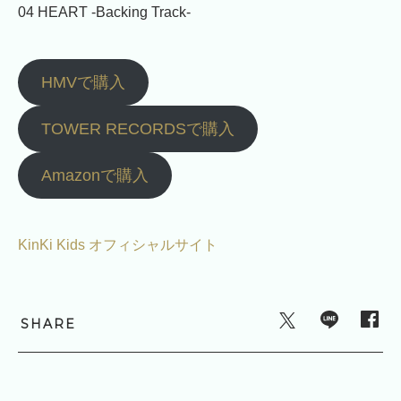
04 HEART -Backing Track-
HMVで購入
TOWER RECORDSで購入
Amazonで購入
KinKi Kids オフィシャルサイト
SHARE