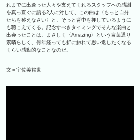
れまでに出逢った人々や支えてくれるスタッフへの感謝
を真っ直ぐに語る2人に対して、この曲は〈もっと自分
たちを称えなさい〉と、そっと背中を押しているように
も聴こえてくる。記念すべきタイミングでそんな楽曲と
出会ったことは、まさしく〈Amazing〉という言葉通り
素晴らしく、何年経っても折に触れて思い返したくなる
くらい感動的なことなのだ。
文＝宇佐美裕世