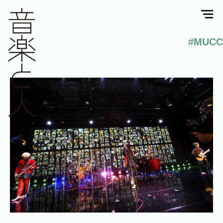
#MUCC