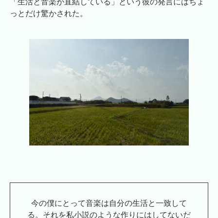
「生活と音楽が直結している」という彼の発言にはちょ
っとだけ驚かされた。
今の僕にとって音楽は自分の生活と一致して
る。それを私小説のような作りにはしてないだ