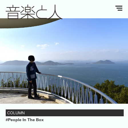
COLUMN
#People In The Box