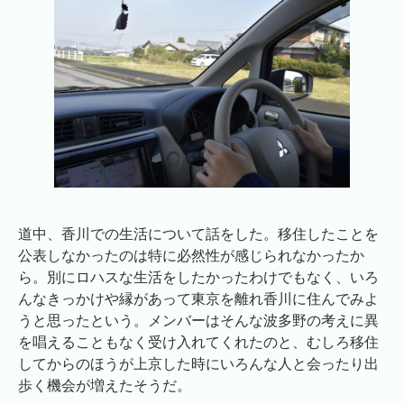
道中、香川での生活について話をした。移住したことを
公表しなかったのは特に必然性が感じられなかったか
ら。別にロハスな生活をしたかったわけでもなく、いろ
んなきっかけや縁があって東京を離れ香川に住んでみよ
うと思ったという。メンバーはそんな波多野の考えに異
を唱えることもなく受け入れてくれたのと、むしろ移住
してからのほうが上京した時にいろんな人と会ったり出
歩く機会が増えたそうだ。