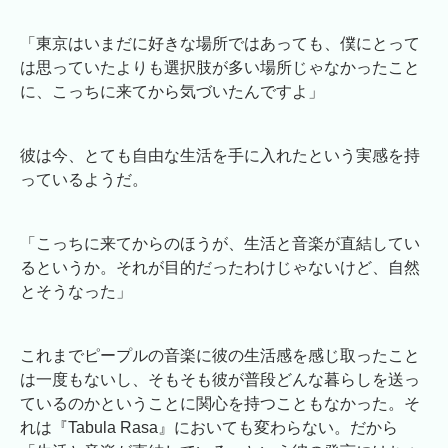
「東京はいまだに好きな場所ではあっても、僕にとって
は思っていたよりも選択肢が多い場所じゃなかったこと
に、こっちに来てから気づいたんですよ」
彼は今、とても自由な生活を手に入れたという実感を持
っているようだ。
「こっちに来てからのほうが、生活と音楽が直結してい
るというか。それが目的だったわけじゃないけど、自然
とそうなった」
これまでピープルの音楽に彼の生活感を感じ取ったこと
は一度もないし、そもそも彼が普段どんな暮らしを送っ
ているのかということに関心を持つこともなかった。そ
れは『Tabula Rasa』においても変わらない。だから