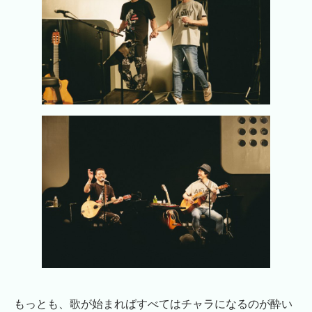
もっとも、歌が始まればすべてはチャラになるのが酔い