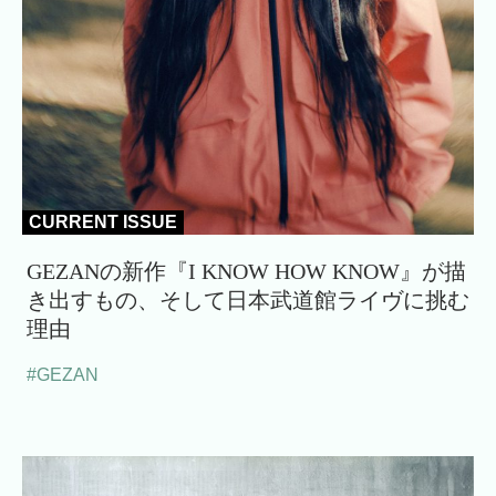
CURRENT ISSUE
GEZANの新作『I KNOW HOW KNOW』が描
き出すもの、そして日本武道館ライヴに挑む
理由
#GEZAN