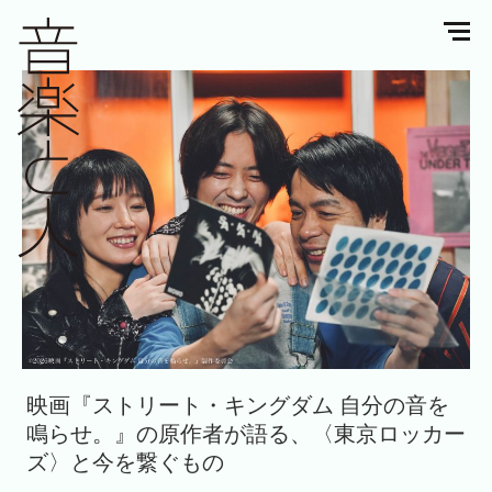
映画『ストリート・キングダム 自分の音を
鳴らせ。』の原作者が語る、〈東京ロッカー
ズ〉と今を繋ぐもの