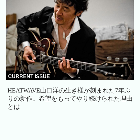
CURRENT ISSUE
HEATWAVE山口洋の生き様が刻まれた7年ぶ
りの新作。希望をもってやり続けられた理由
とは