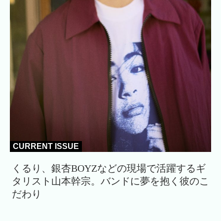
CURRENT ISSUE
くるり、銀杏BOYZなどの現場で活躍するギ
タリスト山本幹宗。バンドに夢を抱く彼のこ
だわり