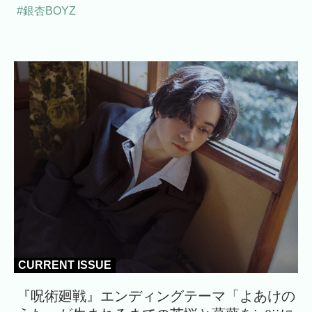
#銀杏BOYZ
CURRENT ISSUE
『呪術廻戦』エンディングテーマ「よあけの