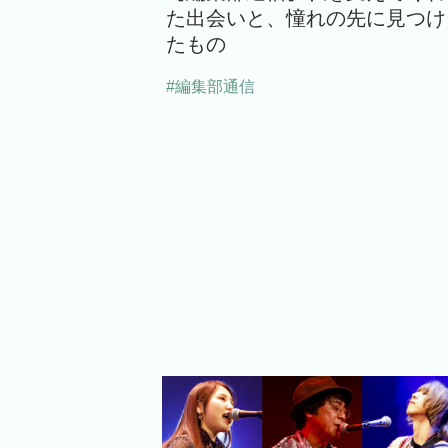
た出会いと、憧れの先に見つけ
たもの
#編集部通信