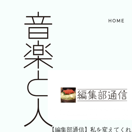
HOME
【編集部通信】私を変えてくれ