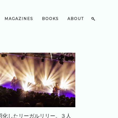
MAGAZINES
BOOKS
ABOUT
羽化したリーガルリリー。３人