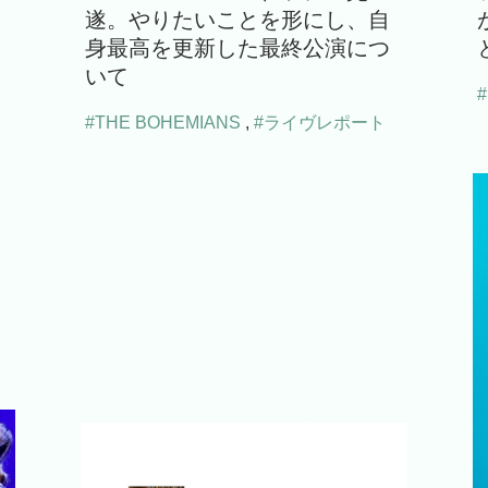
遂。やりたいことを形にし、自
身最高を更新した最終公演につ
いて
#THE BOHEMIANS
,
#ライヴレポート