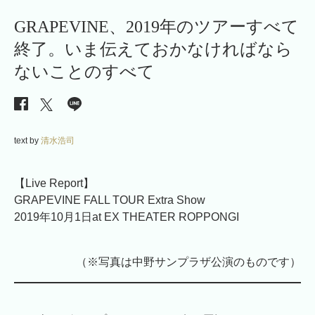
GRAPEVINE、2019年のツアーすべて
終了。いま伝えておかなければなら
ないことのすべて
text by
清水浩司
【Live Report】
GRAPEVINE FALL TOUR Extra Show
2019年10月1日at EX THEATER ROPPONGI
（※写真は中野サンプラザ公演のものです）