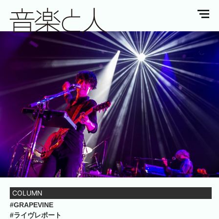
COLUMN
#GRAPEVINE
#ライヴレポート