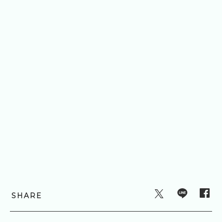
SHARE