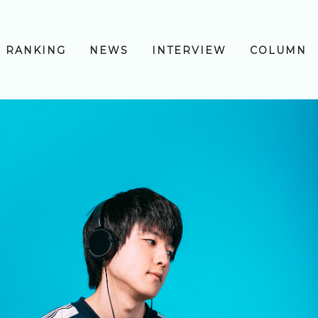
RANKING
NEWS
INTERVIEW
COLUMN