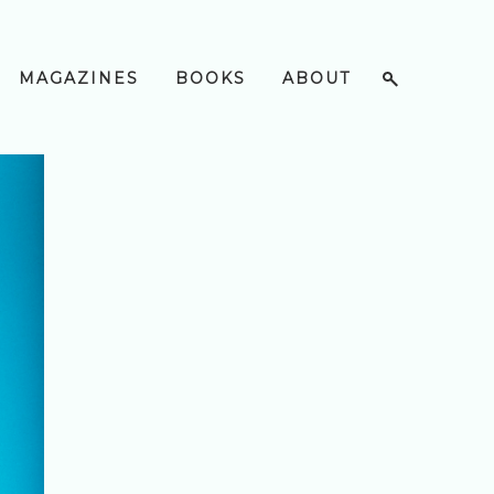
MAGAZINES
BOOKS
ABOUT