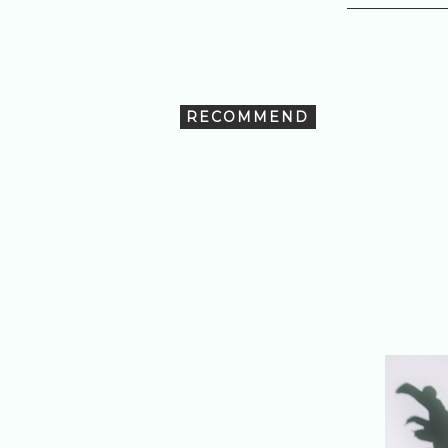
RECOMMEND