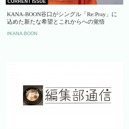
CURRENT ISSUE
KANA-BOON谷口がシングル「Re:Pray」に
込めた新たな希望とこれからへの覚悟
#KANA-BOON