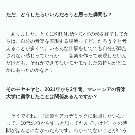
ただ、どうしたらいいんだろうと思った瞬間も？
「ありました。とくにKIRINJIがバンドの形を終了してか
らは、自分の音楽を表現する場所ってどこだろう？と考
えることが多くて。いろんな仕事をしてても自分が満た
されない感じっていうか……音楽を作って表現したいん
だけども、それができてないモヤモヤした気持ちがどこ
かにあったのかなと」
そのモヤモヤと、2021年から2年間、マレーシアの音楽
大学に留学したことは関係あるんですか？
「そうですね。〈音楽をアカデミックに勉強したいな〉
って、10代の頃からずっと思ってたんですけど、その時
間がほんとになかったんです。わかってないことがいろ