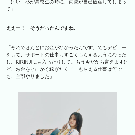
「はい。私が高校生の時に、両親が自己破産してしまっ
て」
ええー！ そうだったんですね。
「それでほんとにお金がなかったんです。でもデビュー
をして、サポートの仕事もすごくもらえるようになった
し、KIRINJIにも入ったりして。もう今だから言えますけ
ど、お金をとにかく稼ぎたくて、もらえる仕事は何で
も、全部やりました」