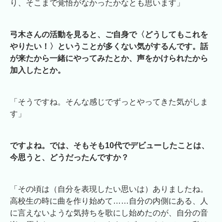
り、そこまで覚悟がなかったかなとも思います」
弓木さんの活動を見ると、ご自身で〈どうしてもこれを
やりたい！〉ということが多くない気がするんです。話
が来たから一緒にやってみたとか、声をかけられたから
加入したとか。
「そうですね。そんな感じでずっとやってきた気がしま
す」
ですよね。では、そもそも10代でデビューしたことは、
今思うと、どうだったんですか？
「その頃は（自分を表現したい思いは）ありましたね。
高校生の時に曲を作り始めて……自分の内側にある、人
に言えないような気持ちを歌にし始めたのが、自分の音