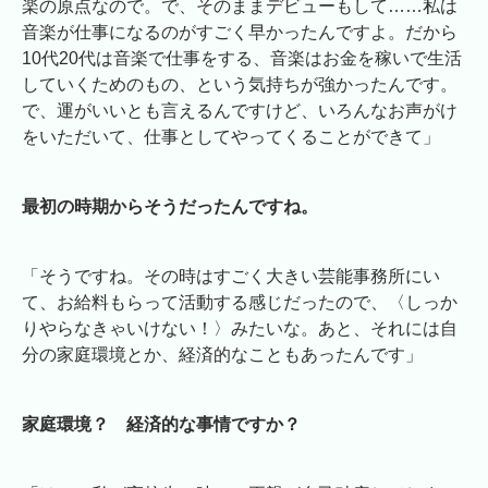
楽の原点なので。で、そのままデビューもして……私は
音楽が仕事になるのがすごく早かったんですよ。だから
10代20代は音楽で仕事をする、音楽はお金を稼いで生活
していくためのもの、という気持ちが強かったんです。
で、運がいいとも言えるんですけど、いろんなお声がけ
をいただいて、仕事としてやってくることができて」
最初の時期からそうだったんですね。
「そうですね。その時はすごく大きい芸能事務所にい
て、お給料もらって活動する感じだったので、〈しっか
りやらなきゃいけない！〉みたいな。あと、それには自
分の家庭環境とか、経済的なこともあったんです」
家庭環境？ 経済的な事情ですか？