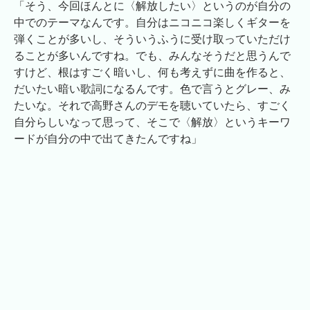
「そう、今回ほんとに〈解放したい〉というのが自分の
中でのテーマなんです。自分はニコニコ楽しくギターを
弾くことが多いし、そういうふうに受け取っていただけ
ることが多いんですね。でも、みんなそうだと思うんで
すけど、根はすごく暗いし、何も考えずに曲を作ると、
だいたい暗い歌詞になるんです。色で言うとグレー、み
たいな。それで高野さんのデモを聴いていたら、すごく
自分らしいなって思って、そこで〈解放〉というキーワ
ードが自分の中で出てきたんですね」