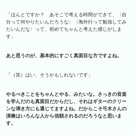
「ほんとですか？ あそこで考える時間ができて、〈自
分って何やりたいんだろうな〉〈海外行って勉強してみ
たいんだな〉って、初めてちゃんと考えた感じがしま
す」
あと思うのが、基本的にすごく真面目な方ですよね。
「（笑）はい、そうかもしれないです」
やるべきことをちゃんとやる、みたいな。さっきの音楽
を学んだのも真面目だからだし、それはギターのクリー
ンな弾き方にも通じてますよね。だからこそ弓木さんの
演奏はいろんな人から信頼されるのだろうなと思いま
す。