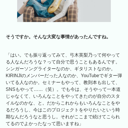
そうですか。そんな大変な事情があったんですね。
「はい。でも振り返ってみて、弓木英梨乃って何やって
る人なんだろうな？って自分で思うこともあるんです。
シンガーソングライターなのか、ギタリストなのか。
KIRINJIのメンバーだった人なのか、YouTubeでギター弾
いてる人なのか。セミナーもやって、教則本も出して、
SNSもやって……（笑）。でも今は、そうやって一本道
じゃなくて、いろんなことをやってきたのが自分のスタ
イルなのかな、と。だからこれからもいろんなことをや
るだろうし、今はこのプロジェクトをやりたいという時
期なんだろうなと思うし。それがここまで続けてこられ
てるのでよかったなって思いますね」