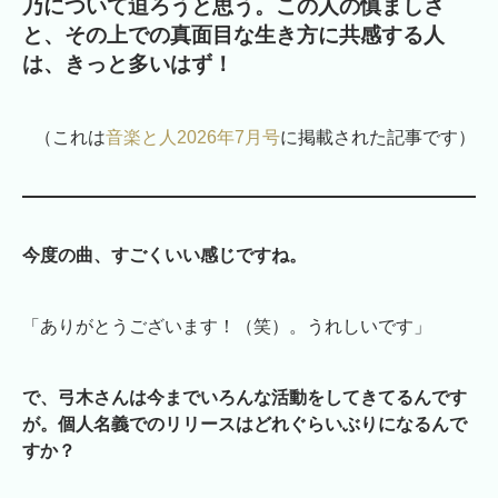
乃について迫ろうと思う。この人の慎ましさ
と、その上での真面目な生き方に共感する人
は、きっと多いはず！
（これは
音楽と人2026年7月号
に掲載された記事です）
今度の曲、すごくいい感じですね。
「ありがとうございます！（笑）。うれしいです」
で、弓木さんは今までいろんな活動をしてきてるんです
が。個人名義でのリリースはどれぐらいぶりになるんで
すか？