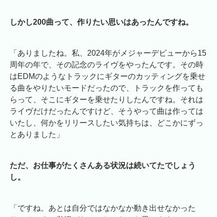
しかし200曲って、作りたい思いはあったんですね。
「ありましたね。私、2024年がメジャーデビューから15
周年の年で、その記念のライヴをやったんです。その時
はEDMのようなトラックにギターのカッティングを乗せ
る曲をやりたいモードだったので、トラックを作っても
らって、そこにギターを乗せたりしたんですね。それは
ライヴだけだったんですけど、そうやって曲は作っては
いたし、何かをリリースしたい気持ちは、どこかにずっ
とありました」
ただ、お仕事がたくさんある状況は続いてたでしょう
し。
「ですね。あとは自分ではなかなか動き出せなかった