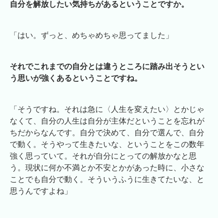
自分を解放したい気持ちがあるということですか。
「はい。ずっと、めちゃめちゃ思ってました」
それでこれまでの自分とは違うところに踏み出そうとい
う思いが強くあるということですね。
「そうですね。それは急に〈人生を変えたい〉とかじゃ
なくて、自分の人生は自分が主体だということを忘れが
ちだからなんです。自分で決めて、自分で選んで、自分
で動く。そうやって生きたいな、ということをこの数年
強く思っていて。それが自分にとっての解放かなと思
う。現状に何か不満とか不安とかがあった時に、小さな
ことでも自分で動く。そういうふうに生きてたいな、と
思うんですよね」