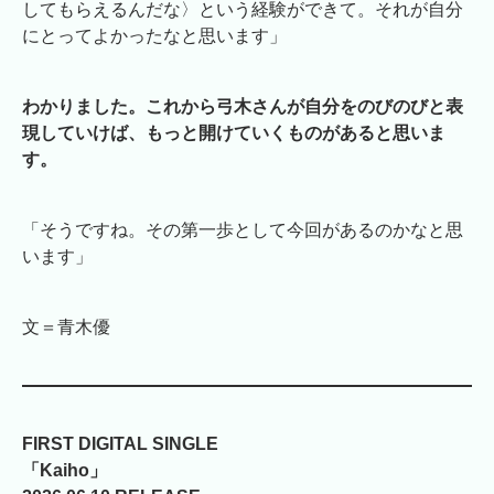
してもらえるんだな〉という経験ができて。それが自分
にとってよかったなと思います」
わかりました。これから弓木さんが自分をのびのびと表
現していけば、もっと開けていくものがあると思いま
す。
「そうですね。その第一歩として今回があるのかなと思
います」
文＝青木優
FIRST DIGITAL SINGLE
「Kaiho」