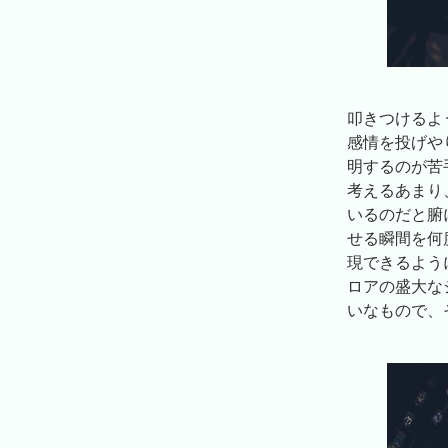
叩きつけるような
感情を投げや
明するのが苦
考えるあまり
いるのだと腑
せる瞬間を何
現できるよう
ロアの盛大な
いなもので、