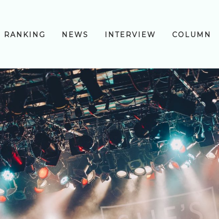
RANKING
NEWS
INTERVIEW
COLUMN