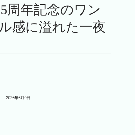
15周年記念のワン
ル感に溢れた一夜
2026年6月9日