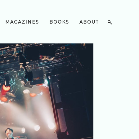
MAGAZINES
BOOKS
ABOUT