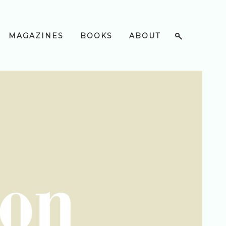
MAGAZINES
BOOKS
ABOUT