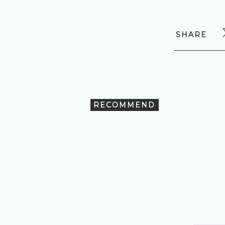
SHARE
RECOMMEND