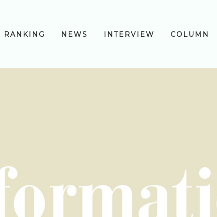
RANKING
NEWS
INTERVIEW
COLUMN