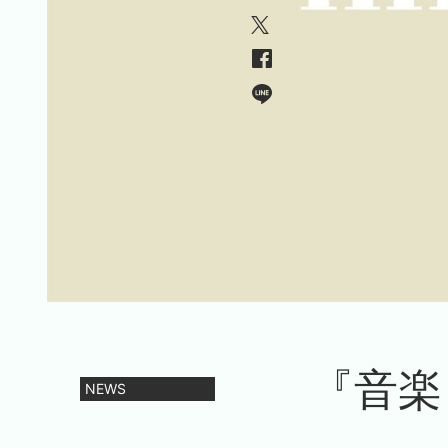
『音楽
NEWS