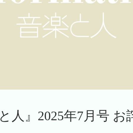
と人』2025年7月号 