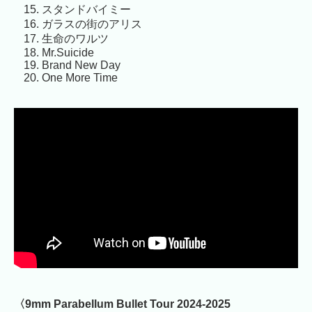
スタンドバイミー
ガラスの街のアリス
生命のワルツ
Mr.Suicide
Brand New Day
One More Time
〈9mm Parabellum Bullet Tour 2024-2025