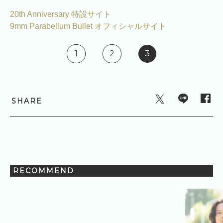
20th Anniversary 特設サイト
9mm Parabellum Bullet オフィシャルサイト
1
2
3
SHARE
RECOMMEND