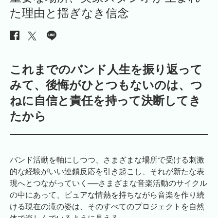
た理由と揺ぎなき信念
これまでのバンド人生を振り返って
みて、後悔がひとつもないのは、つ
ねに自信と責任を持って決断してき
たから
バンド活動を軸にしつつ、さまざまな場所で受ける刺激
的な経験がいい連鎖反応を引き起こし、それが新たな表
現へとつながっていく──さまざまな音楽活動のサイクル
の中にあって、ピュアな情熱を持ちながら音楽を作り続
ける現在の滝の姿は、そのすべてのプロジェクトを自然