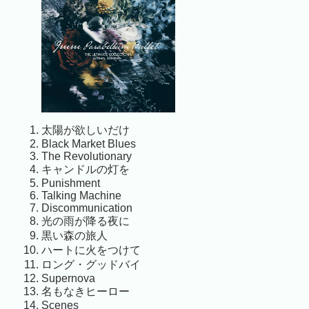
太陽が欲しいだけ
Black Market Blues
The Revolutionary
キャンドルの灯を
Punishment
Talking Machine
Discommunication
光の雨が降る夜に
黒い森の旅人
ハートに火をつけて
ロング・グッドバイ
Supernova
名もなきヒーロー
Scenes