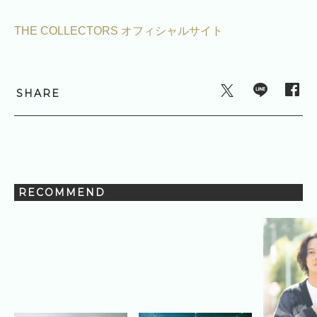
THE COLLECTORS オフィシャルサイト
SHARE
RECOMMEND