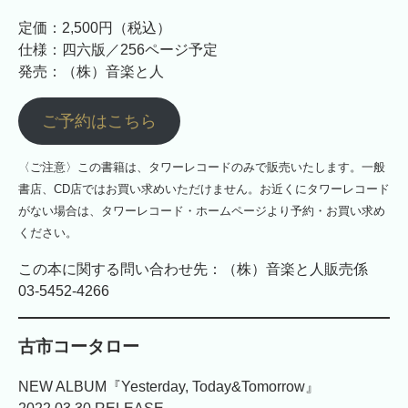
定価：2,500円（税込）
仕様：四六版／256ページ予定
発売：（株）音楽と人
ご予約はこちら
〈ご注意〉この書籍は、タワーレコードのみで販売いたします。一般
書店、CD店ではお買い求めいただけません。お近くにタワーレコード
がない場合は、タワーレコード・ホームページより予約・お買い求め
ください。
この本に関する問い合わせ先：（株）音楽と人販売係
03-5452-4266
古市コータロー
NEW ALBUM『Yesterday, Today&Tomorrow』