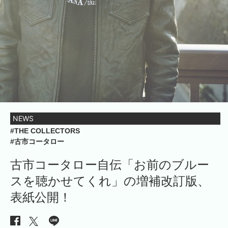
NEWS
#THE COLLECTORS
#古市コータロー
古市コータロー自伝「お前のブルー
スを聴かせてくれ」の増補改訂版、
表紙公開！