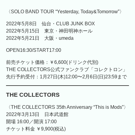
〈SOLO BAND TOUR “Yesterday, Today&Tomorrow”〉
2022年5月8日 仙台・CLUB JUNK BOX
2022年5月15日 東京・神田明神ホール
2022年5月21日 大阪・umeda
OPEN16:30/START17:00
前売チケット価格：￥6,600(ドリンク代別)
THE COLLECTORS公式ファンクラブ「コレクトロン」
先行予約受付：1月27日(木)12:00〜2月6日(日)23:59まで
THE COLLECTORS
〈THE COLLECTORS 35th Anniversary “This is Mods”〉
2022年3月13日 日本武道館
開場 16:00／開演 17:00
チケット料金 ￥9,900(税込)