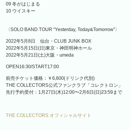
09 冬がはじまる
10 ウイスキー
〈SOLO BAND TOUR “Yesterday, Today&Tomorrow”〉
2022年5月8日 仙台・CLUB JUNK BOX
2022年5月15日(日)東京・神田明神ホール
2022年5月21日(土)大阪・umeda
OPEN16:30/START17:00
前売チケット価格：￥6,600(ドリンク代別)
THE COLLECTORS公式ファンクラブ「コレクトロン」
先行予約受付：1月27日(木)12:00〜2月6日(日)23:59まで
THE COLLECTORS オフィシャルサイト