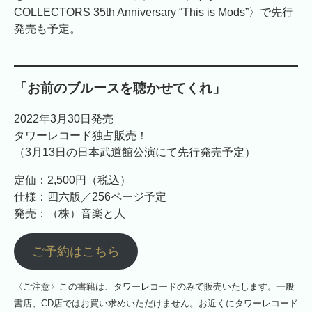
COLLECTORS 35th Anniversary “This is Mods”〉で先行
発売も予定。
「お前のブルースを聴かせてくれ」
2022年3月30日発売
タワーレコード独占販売！
（3月13日の日本武道館公演にて先行発売予定）
定価：2,500円（税込）
仕様：四六版／256ページ予定
発売：（株）音楽と人
ご予約はこちら
〈ご注意〉この書籍は、タワーレコードのみで販売いたします。一般
書店、CD店ではお買い求めいただけません。お近くにタワーレコード