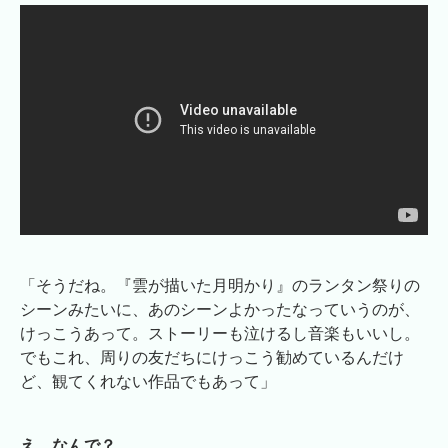
「そうだね。『雲が描いた月明かり』のランタン祭りの
シーンみたいに、あのシーンよかったなっていうのが、
けっこうあって。ストーリーも泣けるし音楽もいいし。
でもこれ、周りの友だちにけっこう勧めているんだけ
ど、観てくれない作品でもあって」
え、なんで？