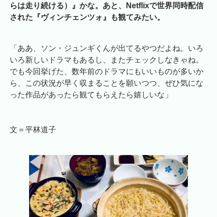
らは走り続ける）』かな。あと、Netflixで世界同時配信
された『ヴィンチェンツォ』も観てみたい。
「ああ、ソン・ジュンギくんが出てるやつだよね。いろ
いろ新しいドラマもあるし、またチェックしなきゃね。
でも今回挙げた、数年前のドラマにもいいものが多いか
ら、この状況が早く収まることを願いつつ、ぜひ気にな
った作品があったら観てもらえたら嬉しいな」
文＝平林道子