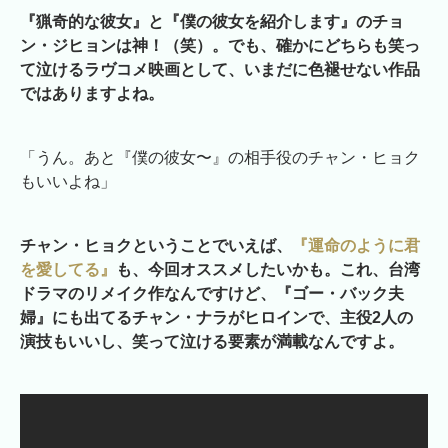
『猟奇的な彼女』と『僕の彼女を紹介します』のチョ
ン・ジヒョンは神！（笑）。でも、確かにどちらも笑っ
て泣けるラヴコメ映画として、いまだに色褪せない作品
ではありますよね。
「うん。あと『僕の彼女〜』の相手役のチャン・ヒョク
もいいよね」
チャン・ヒョクということでいえば、
『運命のように君
を愛してる』
も、今回オススメしたいかも。これ、台湾
ドラマのリメイク作なんですけど、『ゴー・バック夫
婦』にも出てるチャン・ナラがヒロインで、主役2人の
演技もいいし、笑って泣ける要素が満載なんですよ。