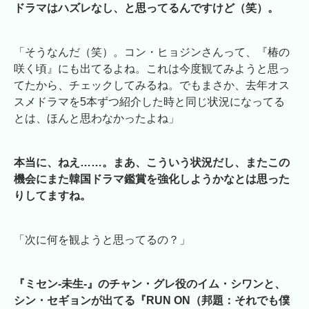
ドラマはハズレなし、と思ってるんですけど（笑）。
「そうなんだ（笑）。コン・ヒョジンさんって、『椿の
咲く頃』にも出てるよね。これは今度観てみようと思っ
てたから、チェックしてみるね。でもまさか、去年オス
スメドラマを5本ずつ紹介した時と同じ状況になってる
とは、ほんと思わなかったよね」
本当に、ねえ……。まあ、こういう状況だし、またこの
機会にまた韓国ドラマ鑑賞を強化しようかなとは思った
りしてますね。
「次に何を観ようと思ってるの？」
『ミセン-未生-』のチャン・グレ役のイム・シワンと、
シン・セギョンが出てる『RUN ON（邦題：それでも僕