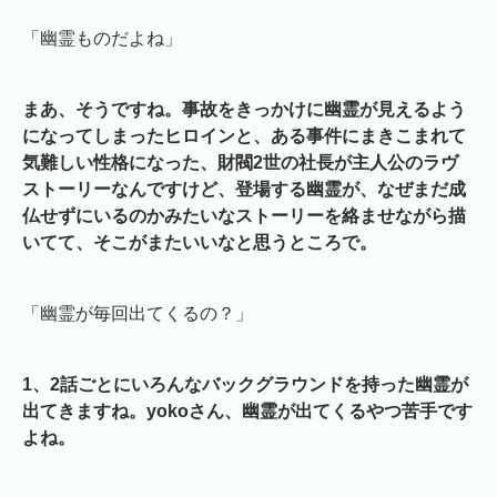
「幽霊ものだよね」
まあ、そうですね。事故をきっかけに幽霊が見えるよう
になってしまったヒロインと、ある事件にまきこまれて
気難しい性格になった、財閥2世の社長が主人公のラヴ
ストーリーなんですけど、登場する幽霊が、なぜまだ成
仏せずにいるのかみたいなストーリーを絡ませながら描
いてて、そこがまたいいなと思うところで。
「幽霊が毎回出てくるの？」
1、2話ごとにいろんなバックグラウンドを持った幽霊が
出てきますね。yokoさん、幽霊が出てくるやつ苦手です
よね。