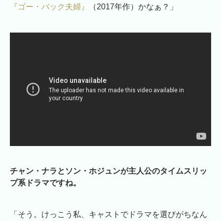
『ゴー・バック夫婦』
（2017年作）かなぁ？」
チャン・ナラとソン・ホジュンが主人公のタイムスリッ
プ系ドラマですね。
「そう。けっこう私、キャストでドラマを選びがちなん