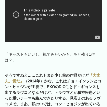
「キャストもいいし、観てみたいかも。あと残り1作
は？」
そうですねえ……これもまた少し前の作品だけど
『大丈
夫、愛だ』
（2014年）かな。これはチョ・インソンとコ
ン・ヒョジンが主役で、EXOのD.Oことド・ギョンスも
出てるラヴコメなんだけど、トラウマとか精神疾患とい
った重いテーマも絡んできたりする、見応えのあるラヴ
コメで。まあ、私の中では、コン・ヒョジンが出ている