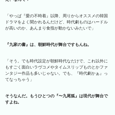
「やっぱ『愛の不時着』以降、周りからオススメの韓国
ドラマをよく聞かれるんだけど、時代劇ものはハードル
が高いのか、あんまり食指が動かないみたいで」
『九家の書』は、朝鮮時代が舞台ですもんね。
「そう。でも時代設定が朝鮮時代なだけで、これ以外に
もすごく面白いラヴコメやタイムスリップものとかファ
ンタジー作品も多いじゃない。でも、『時代劇かぁ』っ
てなっちゃう」
そうなんだ。もうひとつの『〜九尾狐』は現代が舞台で
すよね。