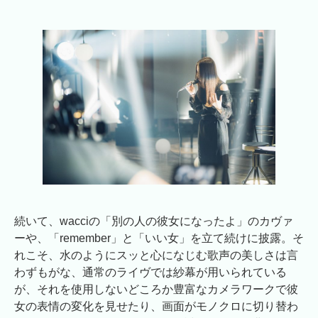
続いて、wacciの「別の人の彼女になったよ」のカヴァ
ーや、「remember」と「いい女」を立て続けに披露。そ
れこそ、水のようにスッと心になじむ歌声の美しさは言
わずもがな、通常のライヴでは紗幕が用いられている
が、それを使用しないどころか豊富なカメラワークで彼
女の表情の変化を見せたり、画面がモノクロに切り替わ