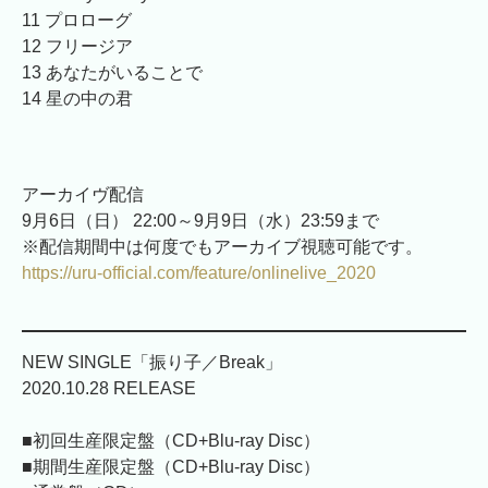
11 プロローグ
12 フリージア
13 あなたがいることで
14 星の中の君
アーカイヴ配信
9月6日（日） 22:00～9月9日（水）23:59まで
※配信期間中は何度でもアーカイブ視聴可能です。
https://uru-official.com/feature/onlinelive_2020
NEW SINGLE「振り子／Break」
2020.10.28 RELEASE
■初回生産限定盤（CD+Blu-ray Disc）
■期間生産限定盤（CD+Blu-ray Disc）