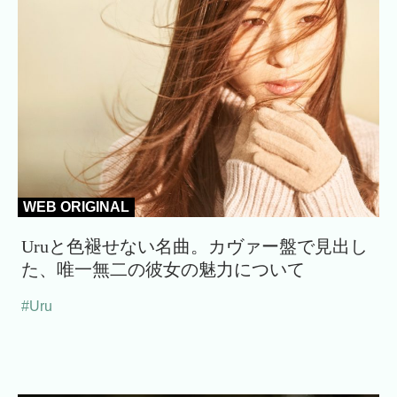
WEB ORIGINAL
Uruと色褪せない名曲。カヴァー盤で見出し
た、唯一無二の彼女の魅力について
#Uru