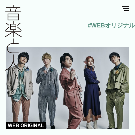
#WEBオリジナル
WEB ORIGINAL