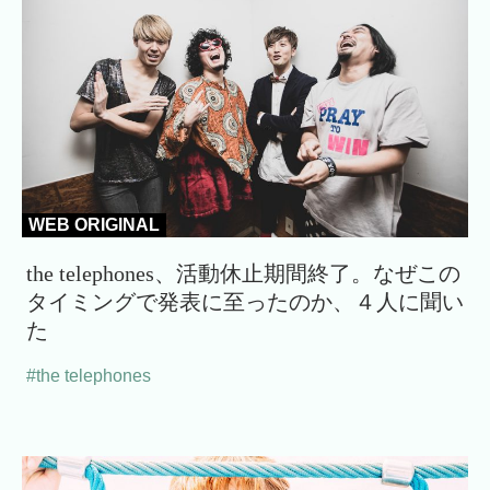
WEB ORIGINAL
the telephones、活動休止期間終了。なぜこの
タイミングで発表に至ったのか、４人に聞い
た
#the telephones