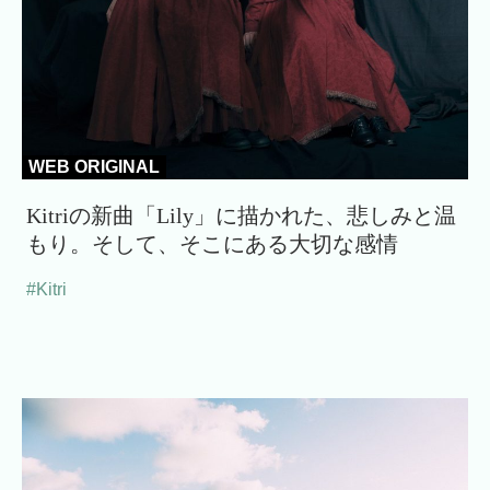
WEB ORIGINAL
Kitriの新曲「Lily」に描かれた、悲しみと温
もり。そして、そこにある大切な感情
#Kitri