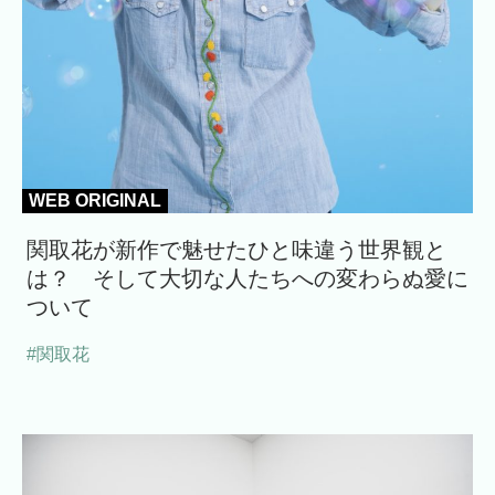
WEB ORIGINAL
関取花が新作で魅せたひと味違う世界観と
は？ そして大切な人たちへの変わらぬ愛に
ついて
#関取花