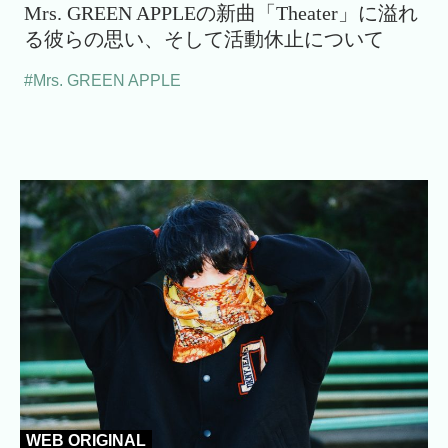
Mrs. GREEN APPLEの新曲「Theater」に溢れ
る彼らの思い、そして活動休止について
#Mrs. GREEN APPLE
WEB ORIGINAL