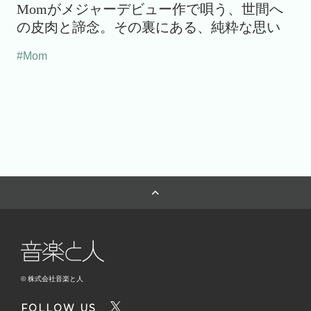
Momがメジャーデビュー作で唄う、世間へ
の皮肉と諦念。その裏にある、純粋な思い
#Mom
© 株式会社音楽と人
FOLLOW US