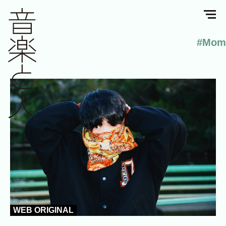
#Mom
WEB ORIGINAL