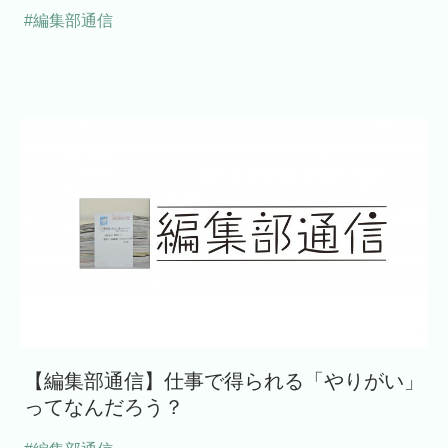
#編集部通信
【編集部通信】仕事で得られる「やりがい」
ってなんだろう？