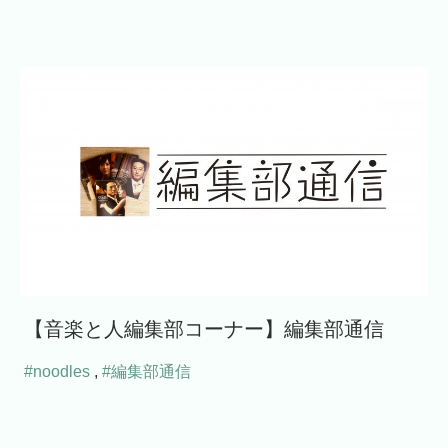
【音楽と人編集部コーナー】編集部通信
#noodles
,
#編集部通信