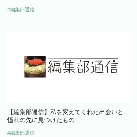
#編集部通信
【編集部通信】私を変えてくれた出会いと、
憧れの先に見つけたもの
#編集部通信