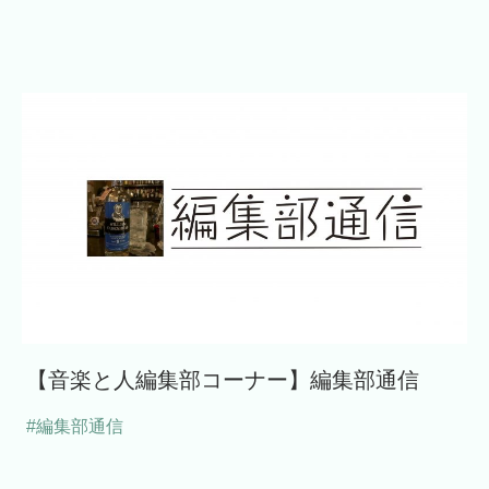
【音楽と人編集部コーナー】編集部通信
#編集部通信