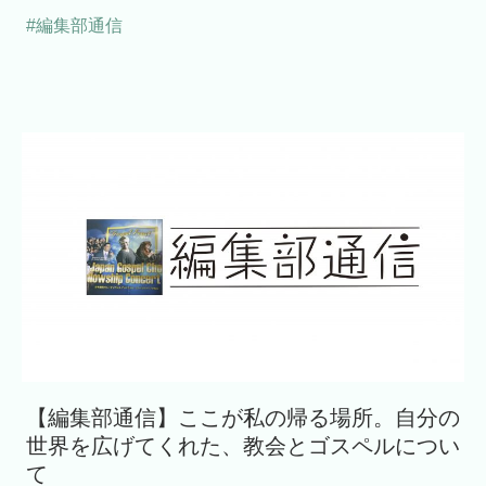
#編集部通信
【編集部通信】ここが私の帰る場所。自分の
世界を広げてくれた、教会とゴスペルについ
て