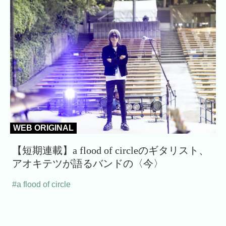
WEB ORIGINAL
【短期連載】a flood of circleのギタリスト、
アオキテツが語るバンドの〈今〉
#a flood of circle