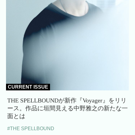
CURRENT ISSUE
THE SPELLBOUNDが新作『Voyager』をリリ
ース。作品に垣間見える中野雅之の新たな一
面とは
#THE SPELLBOUND