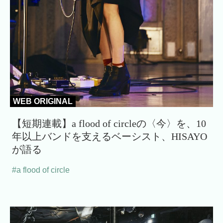
WEB ORIGINAL
【短期連載】a flood of circleの〈今〉を、10
年以上バンドを支えるベーシスト、HISAYO
が語る
#a flood of circle