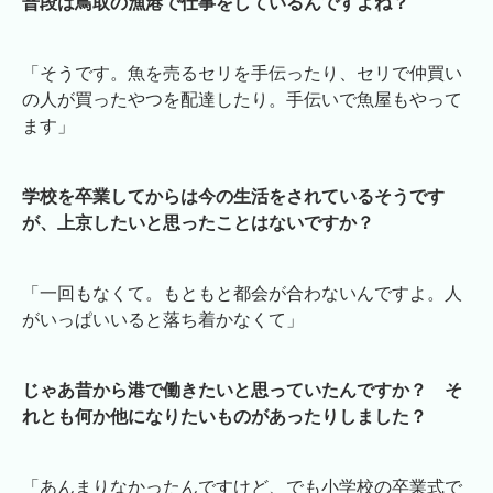
普段は鳥取の漁港で仕事をしているんですよね？
「そうです。魚を売るセリを手伝ったり、セリで仲買い
の人が買ったやつを配達したり。手伝いで魚屋もやって
ます」
学校を卒業してからは今の生活をされているそうです
が、上京したいと思ったことはないですか？
「一回もなくて。もともと都会が合わないんですよ。人
がいっぱいいると落ち着かなくて」
じゃあ昔から港で働きたいと思っていたんですか？ そ
れとも何か他になりたいものがあったりしました？
「あんまりなかったんですけど、でも小学校の卒業式で