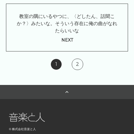
教室の隅にいるやつに、〈どしたん、話聞こ
か？〉みたいな。そういう存在に俺の曲がなれ
たらいいな
NEXT
1
2
© 株式会社音楽と人