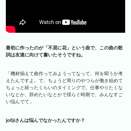
最初に作ったのが「不屈に花」という曲で、この曲の歌
詞は友達に向けて書いたそうですね。
「機材揃えて曲作ってみようってなって、何を唄うか考
えたんですよ。で、ちょうど周りのやつらが働き始めて
ちょっと経ったくらいのタイミングで。仕事やりたくな
いなとか、辞めたいなとかで揺らぐ時期で、みんなすご
い悩んでて」
jo0jiさんは悩んでなかったんですか？