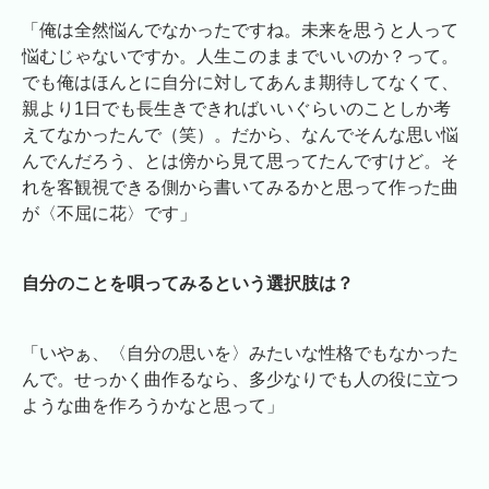
「俺は全然悩んでなかったですね。未来を思うと人って
悩むじゃないですか。人生このままでいいのか？って。
でも俺はほんとに自分に対してあんま期待してなくて、
親より1日でも長生きできればいいぐらいのことしか考
えてなかったんで（笑）。だから、なんでそんな思い悩
んでんだろう、とは傍から見て思ってたんですけど。そ
れを客観視できる側から書いてみるかと思って作った曲
が〈不屈に花〉です」
自分のことを唄ってみるという選択肢は？
「いやぁ、〈自分の思いを〉みたいな性格でもなかった
んで。せっかく曲作るなら、多少なりでも人の役に立つ
ような曲を作ろうかなと思って」