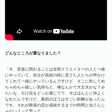
どんなところが重なりました？
「今、音楽に関わることは全部クリエイターの人と一緒
にやっていて。自分が高校の時に見てた人たちが声かけ
てくれて一緒にやっているんですけど、そこに対してめ
ちゃめちゃ嬉しい気持ちと、俺なんかで大丈夫かな？み
たいな、引け目をどっか感じてて。今はほんとに仲よく
なれたんですけど、最初のほうはすごい距離があったん
です。それが映画の恋が成就するまでの時間と似てんじ
ゃない？って思って」