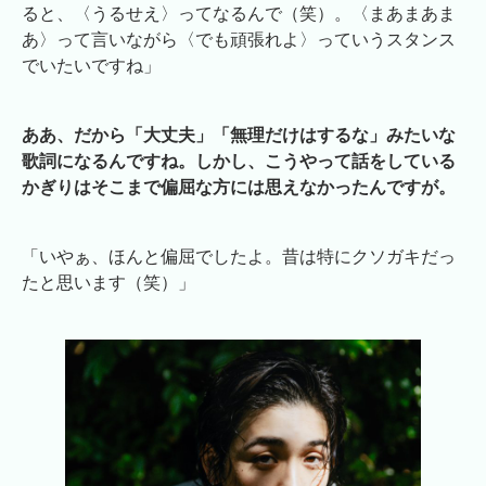
ると、〈うるせえ〉ってなるんで（笑）。〈まあまあま
あ〉って言いながら〈でも頑張れよ〉っていうスタンス
でいたいですね」
ああ、だから「大丈夫」「無理だけはするな」みたいな
歌詞になるんですね。しかし、こうやって話をしている
かぎりはそこまで偏屈な方には思えなかったんですが。
「いやぁ、ほんと偏屈でしたよ。昔は特にクソガキだっ
たと思います（笑）」