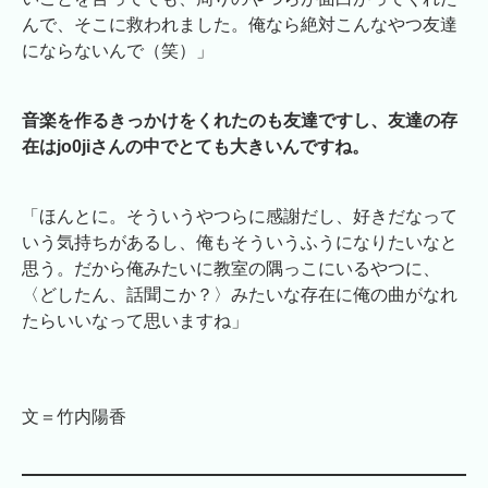
んで、そこに救われました。俺なら絶対こんなやつ友達
にならないんで（笑）」
音楽を作るきっかけをくれたのも友達ですし、友達の存
在はjo0jiさんの中でとても大きいんですね。
「ほんとに。そういうやつらに感謝だし、好きだなって
いう気持ちがあるし、俺もそういうふうになりたいなと
思う。だから俺みたいに教室の隅っこにいるやつに、
〈どしたん、話聞こか？〉みたいな存在に俺の曲がなれ
たらいいなって思いますね」
文＝竹内陽香