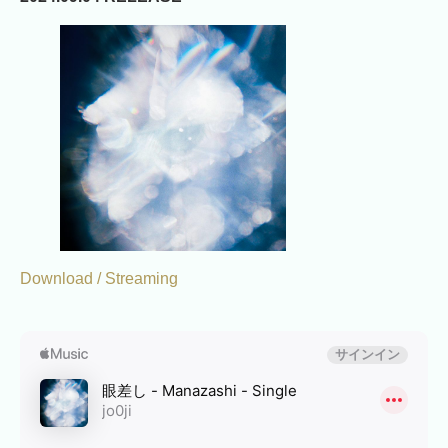
Download / Streaming