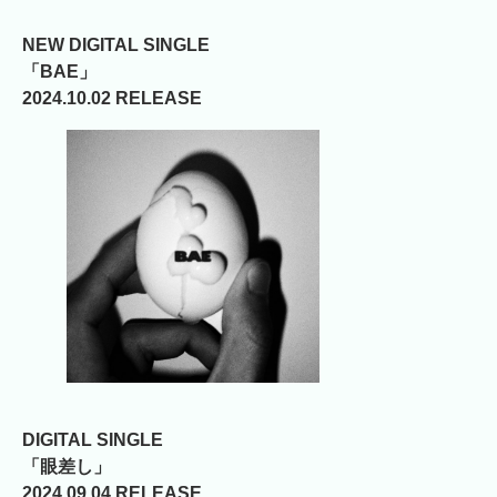
NEW DIGITAL SINGLE
「BAE」
2024.10.02 RELEASE
DIGITAL SINGLE
「眼差し」
2024.09.04 RELEASE