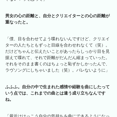
男女の心の距離と、自分とクリエイターとの心の距離が
重なったと。
「僕、目を合わせてよう喋れないんですけど、クリエイ
ターの人たちともずっと目線を合わせれなくて（笑）。
だけどちゃんと伝えたいことがあったらしっかり目を見
据えて喋れて、それで距離がだんだん縮まっていった。
それをそのまま書くのはちょっと恥ずかしかったんで、
ラヴソングにしちゃいました（笑）。バレないように」
ふふふ。自分の中で生まれた感情や経験を曲にしたって
いう点では、これまでの曲とは違う成り立ちなんです
ね。
「最近はけっこう自分の気持ちを曲にできるようになっ