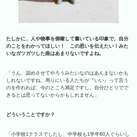
たしかに、人や物事を俯瞰して書いている印象で。自分
のことをわかってほしい！ この思いを伝えたい！みた
いなガツガツした曲はあまりないですよね。
「うん。認めさせてやろうみたいなのはあんまないかも
しれないですね。周りにいる人たちが『いい』って言う
のを作れれば、今のところ満足ですし。自分ひとりでで
きるとは思ってないからかもしれません」
どういうことですか？
「小学校1クラスでしたし、中学校も1学年60人ぐらいし