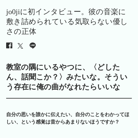
jo0jiに初インタビュー。彼の音楽に
敷き詰められている気取らない優し
さの正体
教室の隅にいるやつに、〈どした
ん、話聞こか？〉みたいな。そうい
う存在に俺の曲がなれたらいいな
自分の思いを誰かに伝えたい、自分のことをわかってほ
しい、という感覚は昔からあまりないほうですか？