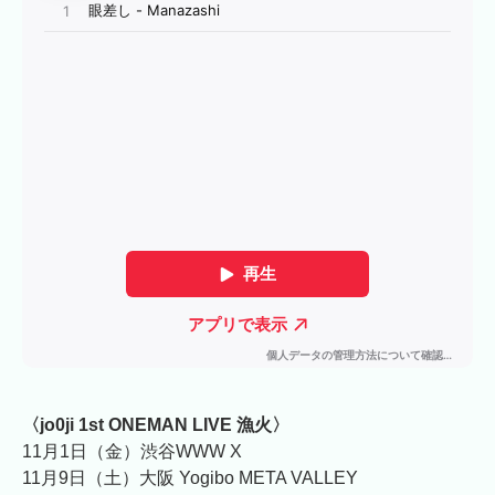
〈jo0ji 1st ONEMAN LIVE 漁火〉
11月1日（金）渋谷WWW X
11月9日（土）大阪 Yogibo META VALLEY