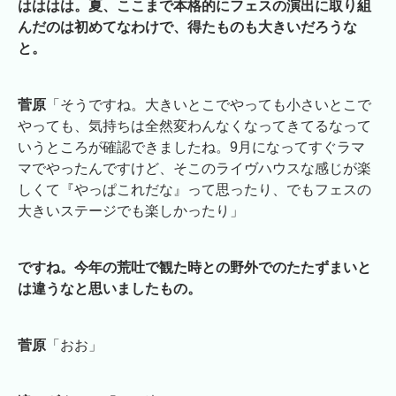
はははは。夏、ここまで本格的にフェスの演出に取り組
んだのは初めてなわけで、得たものも大きいだろうな
と。
菅原
「そうですね。大きいとこでやっても小さいとこで
やっても、気持ちは全然変わんなくなってきてるなって
いうところが確認できましたね。9月になってすぐラマ
マでやったんですけど、そこのライヴハウスな感じが楽
しくて『やっぱこれだな』って思ったり、でもフェスの
大きいステージでも楽しかったり」
ですね。今年の荒吐で観た時との野外でのたたずまいと
は違うなと思いましたもの。
菅原
「おお」