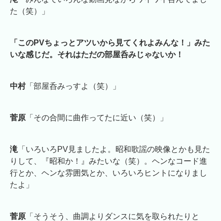
た（笑）」
「このPVちょっとアツいから見てくれよみんな！」みた
いな感じだ。それはただの部屋呑みじゃないか！
中村
「部屋呑みっすよ（笑）」
菅原
「その合間に曲作ってたに近い（笑）」
滝
「いろいろPV見ましたよ。昭和歌謡の映像とかも見た
りして、『昭和か！』みたいな（笑）。ヘンなコード進
行とか、ヘンな雰囲気とか、いろいろヒントになりまし
たよ」
菅原
「そうそう、曲調よりダンスに気を取られたりと