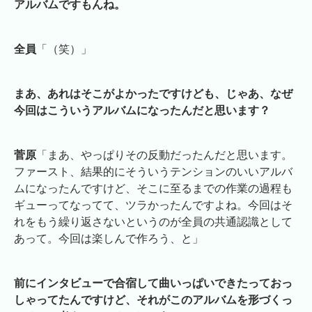
アルバムですもんね。
全員
「（笑）」
まあ、あれはそこがよかったですけども、じゃあ、なぜ
今回はこういうアルバムになったんだと思います？
菅原
「まあ、やっぱりその反動だったんだと思います。
ファースト、結果的にそういうテンションのいいアルバ
ムになったんですけど、そこに至るまでの作業の過程も
ギューってなってて、ツラかったんですよね。今回はそ
れをもう繰り返さないというのが全員の共通認識として
あって。今回は楽しんで作ろう、と」
前にインタビューで合宿して曲いっぱいできたっておっ
しゃってたんですけど、それがこのアルバムを形づくっ