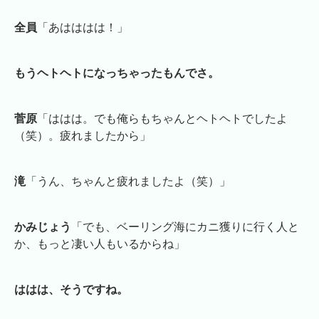
全員
「あはははは！」
もうヘトヘトになっちゃったもんでさ。
菅原
「ははは。でも俺らもちゃんとヘトヘトでしたよ
（笑）。疲れましたから」
滝
「うん、ちゃんと疲れましたよ（笑）」
かみじょう
「でも、ベーリング海にカニ獲りに行く人と
か、もっと凄い人もいるからね」
ははは、そうですね。