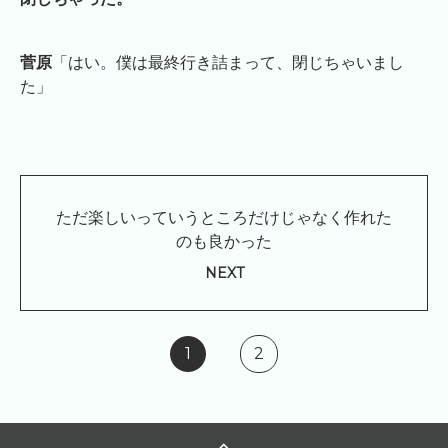
菅原
「はい。僕は最終行き詰まって、閉じちゃいまし
た」
ただ楽しいっていうところだけじゃなく作れた
のも良かった
NEXT
1
2