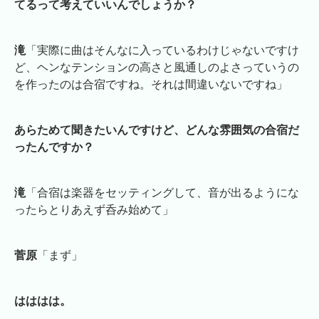
てるって考えていいんでしょうか？
滝
「実際に曲はそんなに入っているわけじゃないですけ
ど、ヘンなテンションの高さと風通しのよさっていうの
を作ったのは合宿ですね。それは間違いないですね」
あらためて聞きたいんですけど、どんな雰囲気の合宿だ
ったんですか？
滝
「合宿は楽器をセッティングして、音が出るようにな
ったらとりあえず呑み始めて」
菅原
「まず」
はははは。