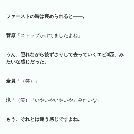
ファーストの時は褒められると――。
菅原
「ストップかけてましたよね」
うん、照れながら後ずさりして去っていくエビ4匹、み
たいな感じだった。
全員
「（笑）」
滝
「（笑）『いやいやいやいや』みたいな」
もう、それとは違う感じですよね。