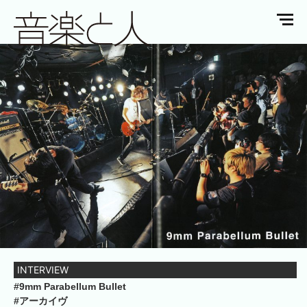
INTERVIEW
#9mm Parabellum Bullet
#アーカイヴ