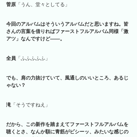
菅原
「うん、堂々としてる」
今回のアルバムはそういうアルバムだと思いますね。皆
さんの言葉を借りればファーストフルアルバム同様「激
アツ」なんですけど――。
全員
「ふふふふふ」
でも、肩の力抜けていて、風通しのいいところ、あるじ
ゃない？
滝
「そうですねえ」
だから、この新作を踏まえてファーストフルアルバムを
聴くとさ、なんか額に青筋がビシーッ、みたいな感じの