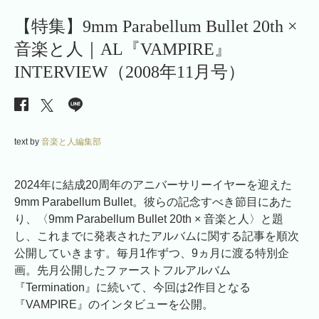
【特集】9mm Parabellum Bullet 20th ×
音楽と人｜AL『VAMPIRE』
INTERVIEW（2008年11月号）
text by
音楽と人編集部
2024年に結成20周年のアニバーサリーイヤーを迎えた
9mm Parabellum Bullet。彼らの記念すべき節目にあた
り、〈9mm Parabellum Bullet 20th × 音楽と人〉と題
し、これまでに発表されたアルバムに関する記事を順次
公開していきます。毎月1作ずつ、9ヵ月に渡る特別企
画。先月公開したファーストフルアルバム
『Termination』に続いて、今回は2作目となる
『VAMPIRE』のインタビューを公開。