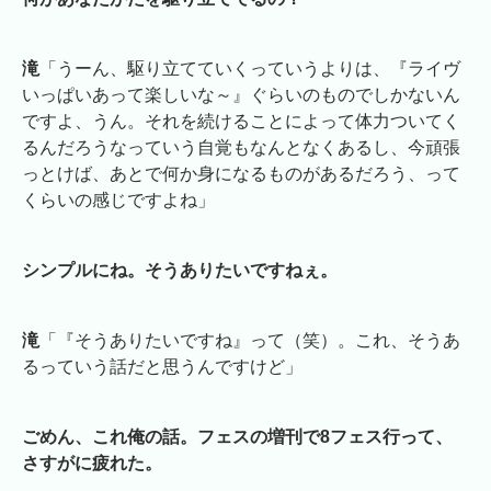
滝
「うーん、駆り立てていくっていうよりは、『ライヴ
いっぱいあって楽しいな～』ぐらいのものでしかないん
ですよ、うん。それを続けることによって体力ついてく
るんだろうなっていう自覚もなんとなくあるし、今頑張
っとけば、あとで何か身になるものがあるだろう、って
くらいの感じですよね」
シンプルにね。そうありたいですねぇ。
滝
「『そうありたいですね』って（笑）。これ、そうあ
るっていう話だと思うんですけど」
ごめん、これ俺の話。フェスの増刊で8フェス行って、
さすがに疲れた。