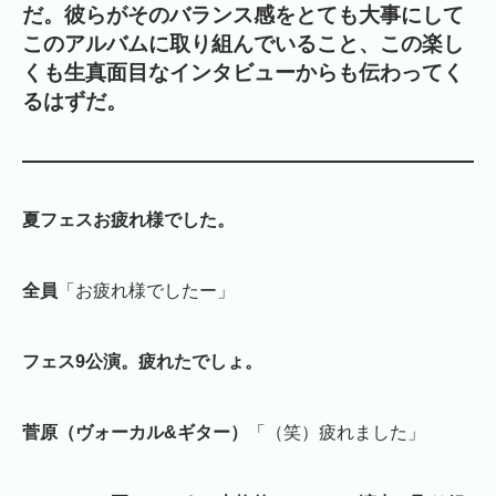
だ。彼らがそのバランス感をとても大事にして
このアルバムに取り組んでいること、この楽し
くも生真面目なインタビューからも伝わってく
るはずだ。
夏フェスお疲れ様でした。
全員
「お疲れ様でしたー」
フェス9公演。疲れたでしょ。
菅原（ヴォーカル&ギター）
「（笑）疲れました」