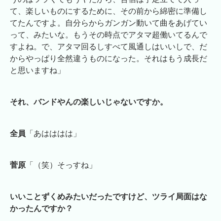
て、楽しいものにするために、その前から綿密に準備し
てたんですよ。自分らからガンガン動いて曲をあげてい
って、みたいな。もうその時点でアタマ超働いてるんで
すよね。で、アタマ回るしすべて風通しはいいしで、だ
からやっぱり全然違うものになった。それはもう成長だ
と思いますね」
それ、バンドやんの楽しいじゃないですか。
全員
「あはははは」
菅原
「（笑）そっすね」
いいことずくめみたいだったですけど、ツライ局面はな
かったんですか？