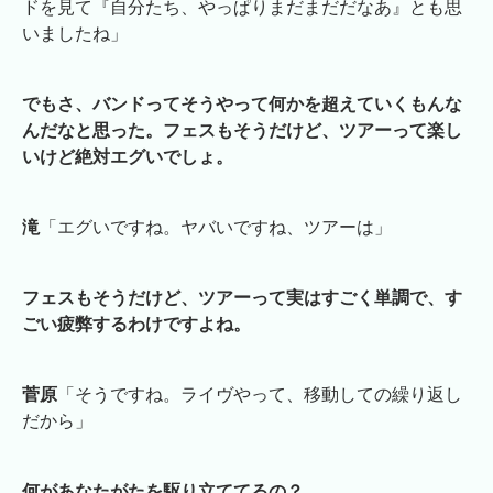
ドを見て『自分たち、やっぱりまだまだだなあ』とも思
いましたね」
でもさ、バンドってそうやって何かを超えていくもんな
んだなと思った。フェスもそうだけど、ツアーって楽し
いけど絶対エグいでしょ。
滝
「エグいですね。ヤバいですね、ツアーは」
フェスもそうだけど、ツアーって実はすごく単調で、す
ごい疲弊するわけですよね。
菅原
「そうですね。ライヴやって、移動しての繰り返し
だから」
何があなたがたを駆り立ててるの？