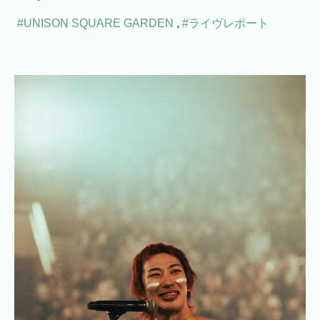
#UNISON SQUARE GARDEN
,
#ライヴレポート