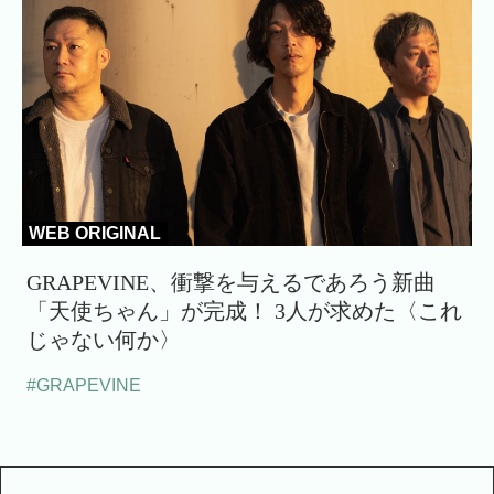
WEB ORIGINAL
GRAPEVINE、衝撃を与えるであろう新曲
「天使ちゃん」が完成！ 3人が求めた〈これ
じゃない何か〉
#GRAPEVINE