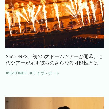
SixTONES、初の5大ドームツアーが開幕。こ
のツアーが示す彼らのさらなる可能性とは
#SixTONES
,
#ライヴレポート