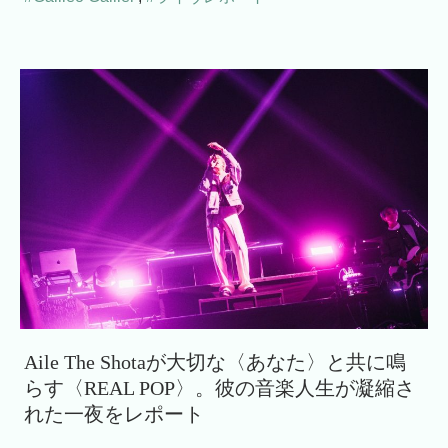
Aile The Shotaが大切な〈あなた〉と共に鳴
らす〈REAL POP〉。彼の音楽人生が凝縮さ
れた一夜をレポート