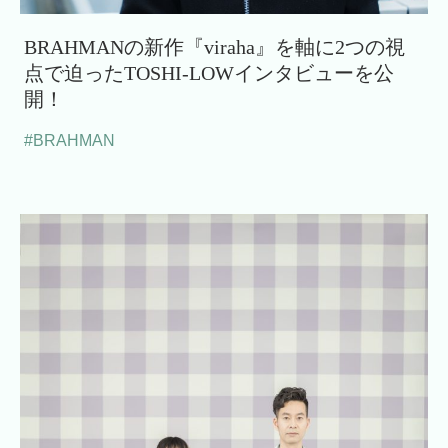
BRAHMANの新作『viraha』を軸に2つの視
点で迫ったTOSHI-LOWインタビューを公
開！
#BRAHMAN