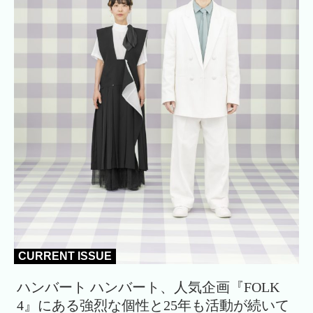
CURRENT ISSUE
ハンバート ハンバート、人気企画『FOLK
4』にある強烈な個性と25年も活動が続いて