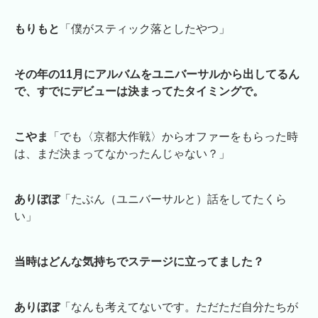
もりもと
「僕がスティック落としたやつ」
その年の11月にアルバムをユニバーサルから出してるん
で、すでにデビューは決まってたタイミングで。
こやま
「でも〈京都大作戦〉からオファーをもらった時
は、まだ決まってなかったんじゃない？」
ありぼぼ
「たぶん（ユニバーサルと）話をしてたくら
い」
当時はどんな気持ちでステージに立ってました？
ありぼぼ
「なんも考えてないです。ただただ自分たちが