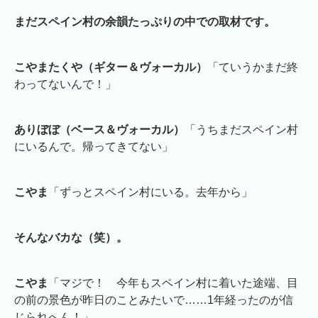
まだスペイン村の余韻たっぷりの中での取材です。
こやまたくや（ギター＆ヴォーカル）
「ていうかまだ終
わってないんで！」
ありぼぼ（ベース＆ヴォーカル）
「うちまだスペイン村
にいるんで。帰ってきてない」
こやま
「ずっとスペイン村にいる。去年から」
そんなバカな（笑）。
こやま
「マジで！ 今年もスペイン村に着いた途端、目
の前の景色が昨日のことみたいで……1年経ったのが信
じられへん！」