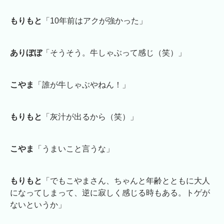
もりもと
「10年前はアクが強かった」
ありぼぼ
「そうそう。牛しゃぶって感じ（笑）」
こやま
「誰が牛しゃぶやねん！」
もりもと
「灰汁が出るから（笑）」
こやま
「うまいこと言うな」
もりもと
「でもこやまさん、ちゃんと年齢とともに大人
になってしまって、逆に寂しく感じる時もある。トゲが
ないというか」