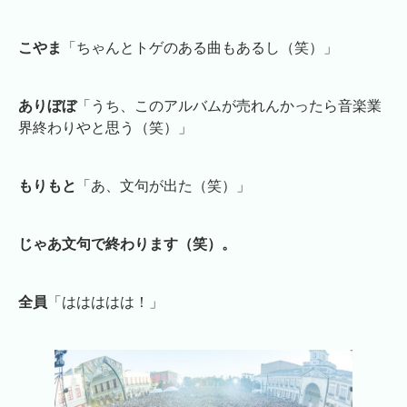
こやま
「ちゃんとトゲのある曲もあるし（笑）」
ありぼぼ
「うち、このアルバムが売れんかったら音楽業
界終わりやと思う（笑）」
もりもと
「あ、文句が出た（笑）」
じゃあ文句で終わります（笑）。
全員
「ははははは！」