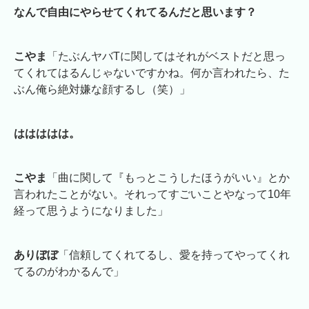
なんで自由にやらせてくれてるんだと思います？
こやま
「たぶんヤバTに関してはそれがベストだと思っ
てくれてはるんじゃないですかね。何か言われたら、た
ぶん俺ら絶対嫌な顔するし（笑）」
ははははは。
こやま
「曲に関して『もっとこうしたほうがいい』とか
言われたことがない。それってすごいことやなって10年
経って思うようになりました」
ありぼぼ
「信頼してくれてるし、愛を持ってやってくれ
てるのがわかるんで」