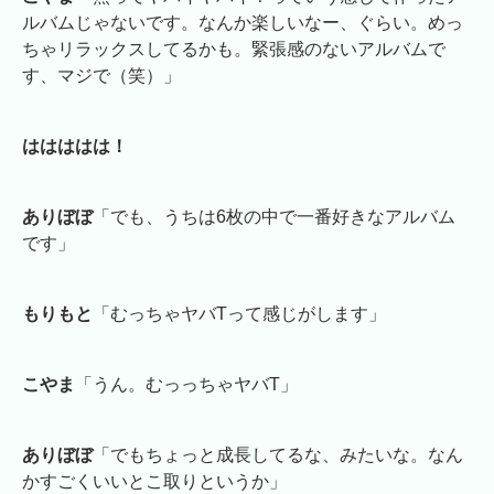
ルバムじゃないです。なんか楽しいなー、ぐらい。めっ
ちゃリラックスしてるかも。緊張感のないアルバムで
す、マジで（笑）」
ははははは！
ありぼぼ
「でも、うちは6枚の中で一番好きなアルバム
です」
もりもと
「むっちゃヤバTって感じがします」
こやま
「うん。むっっちゃヤバT」
ありぼぼ
「でもちょっと成長してるな、みたいな。なん
かすごくいいとこ取りというか」