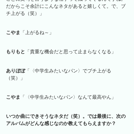
だからこそ余計にこんなネタがあると嬉しくて。で、ブ
チ上がる（笑）」
こやま
「上がるね～」
もりもと
「貴重な機会だと思って止まらなくなる」
ありぼぼ
「〈中学生みたいなパン〉でブチ上がる
（笑）」
こやま
「〈中学生みたいなパン〉なんて最高やん」
いつか曲にできそうなネタだ（笑）。では最後に、次の
アルバムがどんな感じなのか教えてもらえますか？