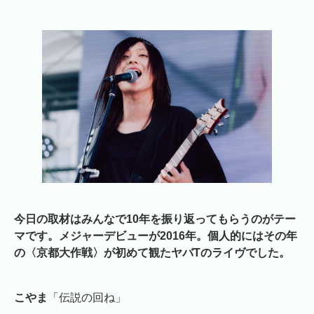
今日の取材はみんなで10年を振り返ってもらうのがテー
マです。メジャーデビューが2016年。個人的にはその年
の〈京都大作戦〉が初めて観たヤバTのライヴでした。
こやま
「伝説の回ね」