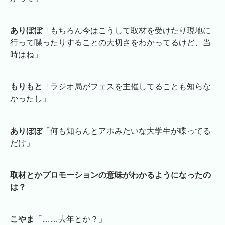
ありぼぼ
「もちろん今はこうして取材を受けたり現地に
行って喋ったりすることの大切さをわかってるけど、当
時はね」
もりもと
「ラジオ局がフェスを主催してることも知らな
かったし」
ありぼぼ
「何も知らんとアホみたいな大学生が喋ってる
だけ」
取材とかプロモーションの意味がわかるようになったの
は？
こやま
「……去年とか？」