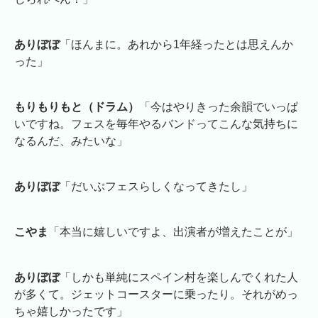
ありぼぼ
「ほんまに。あれから1年経ったとは思えんか
った」
もりもりもと（ドラム）
「今はやりきった余韻でいっぱ
いですね。フェスを毎年やるバンドってこんな気持ちに
なるんだ、みたいな」
ありぼぼ
「だいぶフェスらしくなってきたし」
こやま
「本当に嬉しいですよ、出演者が増えたことが」
ありぼぼ
「しかも単純にスペイン村を楽しんでくれた人
が多くて。ジェットコースターに乗ったり。それがめっ
ちゃ嬉しかったです」