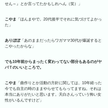
せん～』とか言ってたかもしれへん（笑）」
こやま
「ほんまやで。20代後半でそれに気づけてよかっ
た」
ありぼぼ
「あのままだったらワガママ30代が爆誕すると
こやったからな」
でも10年前からまったく変わってない部分もあるのがヤ
バＴのいいところで。
こやま
「曲作りとか活動の方針に関しては、10年経った
今でも自主の時のままやらせてもらってますね。それは
本当にありがたいと思います。天白さんっていう怖い女
性がいるんですけど」