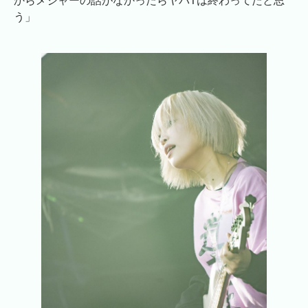
からメジャーの話がなかったらヤバTは終わってたと思
う」