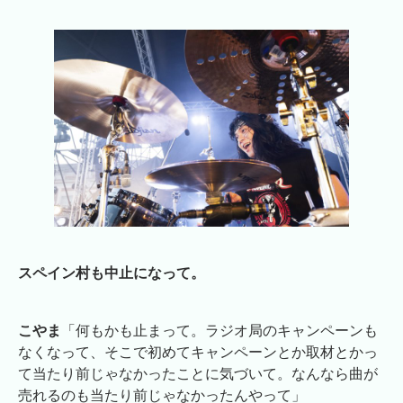
スペイン村も中止になって。
こやま
「何もかも止まって。ラジオ局のキャンペーンも
なくなって、そこで初めてキャンペーンとか取材とかっ
て当たり前じゃなかったことに気づいて。なんなら曲が
売れるのも当たり前じゃなかったんやって」