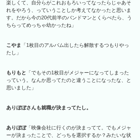
楽しくて、自分らがこれおもろいってなったらじゃあそ
れをやろう、っていうことしか考えてなかったと思いま
す。だから今の20代前半のバンドマンとくらべたら、う
ちらってめっちゃ幼かったね」
こやま
「1枚目のアルバム出したら解散するつもりやっ
たし」
もりもと
「でもその1枚目がメジャーになってしまった
っていう。なんか思ってたのと違うことになったな、と
思いました」
ありぼぼさんも就職が決まってたし。
ありぼぼ
「映像会社に行くのが決まってて。でもメジャ
ーが決まったことで、どっちを選択するか？みたいな状