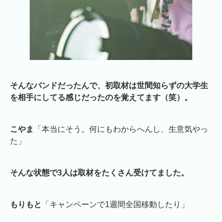
そんなバンドだったんで、初取材は世間知らずの大学生
を相手にしてる感じだったのを覚えてます（笑）。
こやま
「本当にそう。何にもわからへんし、生意気やっ
た」
そんな状態で3人は取材をたくさん受けてました。
もりもと
「キャンペーンで1週間全国移動したり」