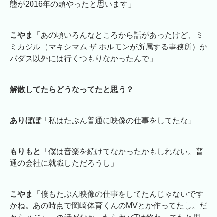
態が2016年の頭やったと思います」
こやま
「あの頃いろんなところから話があったけど、ミ
ミカジル（マキシマム ザ ホルモンが所属する事務所）か
バダス以外には行くつもりなかったんで」
解散してたらどうなってたと思う？
ありぼぼ
「私はたぶん普通に映像の仕事をしてたな」
もりもと
「僕は音楽を続けてなかったかもしれない。普
通の会社に就職しただろうし」
こやま
「僕もたぶん映像の仕事をしてたんじゃないです
かね。あの時点で岡崎体育くんのMVとか作ってたし。だ