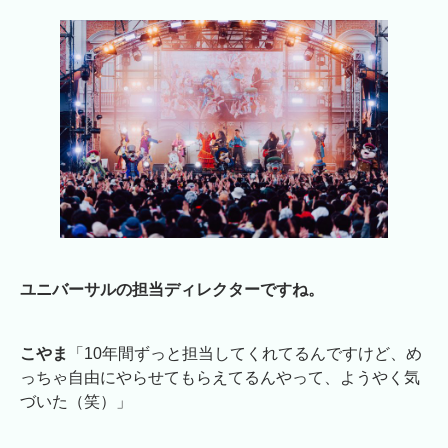
ユニバーサルの担当ディレクターですね。
こやま
「10年間ずっと担当してくれてるんですけど、め
っちゃ自由にやらせてもらえてるんやって、ようやく気
づいた（笑）」