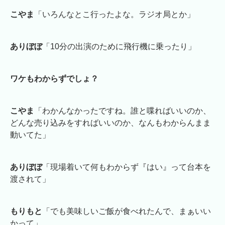
こやま
「いろんなとこ行ったよな。ラジオ局とか」
ありぼぼ
「10分の出演のために飛行機に乗ったり」
ワケもわからずでしょ？
こやま
「わかんなかったですね。誰と喋ればいいのか、
どんな売り込みをすればいいのか、なんもわからんまま
動いてた」
ありぼぼ
「現場着いて何もわからず『はい』って台本を
渡されて」
もりもと
「でも美味しいご飯が食べれたんで、まぁいい
かって」