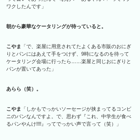
ワクしたんです」
朝から豪華なケータリングが待っていると。
こやま
「で、楽屋に用意されてたよくある市販のおにぎ
りとパンにはあえて手をつけず、9時になるのを待って
ケータリング会場に行ったら……楽屋と同じおにぎりと
パンが置いてあった」
あらら（笑）。
こやま
「しかもでっかいソーセージが挟まってるコンビ
ニのパンなんですよ。で、思わず『これ、中学生が食べ
るパンやんけ!!!!』ってでっかい声で言って（笑）」