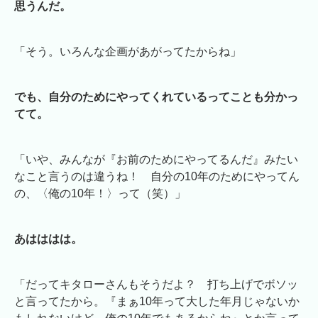
思うんだ。
「そう。いろんな企画があがってたからね」
でも、自分のためにやってくれているってことも分かっ
てて。
「いや、みんなが『お前のためにやってるんだ』みたい
なこと言うのは違うね！ 自分の10年のためにやってん
の、〈俺の10年！〉って（笑）」
あはははは。
「だってキタローさんもそうだよ？ 打ち上げでボソッ
と言ってたから。『まぁ10年って大した年月じゃないか