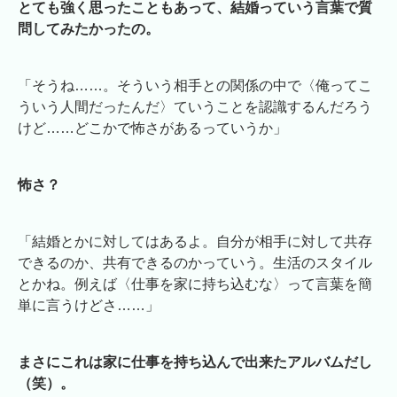
とても強く思ったこともあって、結婚っていう言葉で質
問してみたかったの。
「そうね……。そういう相手との関係の中で〈俺ってこ
ういう人間だったんだ〉ていうことを認識するんだろう
けど……どこかで怖さがあるっていうか」
怖さ？
「結婚とかに対してはあるよ。自分が相手に対して共存
できるのか、共有できるのかっていう。生活のスタイル
とかね。例えば〈仕事を家に持ち込むな〉って言葉を簡
単に言うけどさ……」
まさにこれは家に仕事を持ち込んで出来たアルバムだし
（笑）。