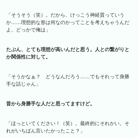
「そうそう（笑）。だから、けっこう神経質っていう
か……理想的な形は何なのかってことを考えちゃうんだ
よ、どっかで俺は」
たぶん、とても理想が高いんだと思う。人との繋がりと
か関係性に対して。
「そうかなぁ？ どうなんだろう……でもそれって身勝
手な話じゃん」
昔から身勝手な人だと思ってますけど。
「ほっといてください！（笑）。最終的にそれかい。そ
れがいちばん言いたかったこと？」