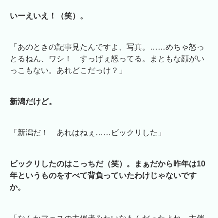
いーえいえ！（笑）。
「あのときの記事見たんですよ、写真。……めちゃ怒っ
とるねん、ワシ！ すっげぇ怒ってる。まともな顔がい
っこもない。あれどこだっけ？」
新潟だけど。
「新潟だ！ あれはねぇ……ビックリした」
ビックリしたのはこっちだ（笑）。まぁだから昨年は10
年というものをすべて背負っていたわけじゃないです
か。