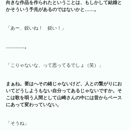
向きな作品を作られたということは、もしかして結婚と
かそういう予兆があるのではないかと……。
「あー、鋭いね！ 鋭い！」
…………。
「こりゃないな、って思ってるでしょ（笑）」
まぁね。要はへその緒じゃないけど、人との繋がりにお
いてどうしようもない自分ってあるじゃないですか。そ
こは歌を唄う人間として山崎さんの中には昔からベース
にあって変わっていない。
「そうね」