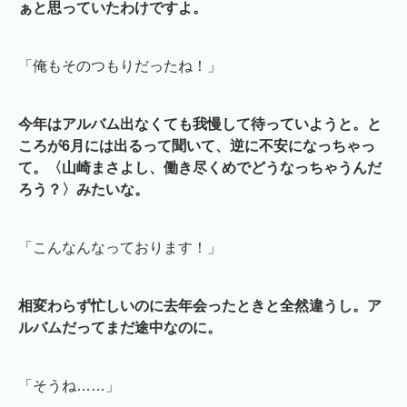
ぁと思っていたわけですよ。
「俺もそのつもりだったね！」
今年はアルバム出なくても我慢して待っていようと。と
ころが6月には出るって聞いて、逆に不安になっちゃっ
て。〈山崎まさよし、働き尽くめでどうなっちゃうんだ
ろう？〉みたいな。
「こんなんなっております！」
相変わらず忙しいのに去年会ったときと全然違うし。ア
ルバムだってまだ途中なのに。
「そうね……」