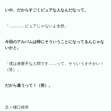
いや、だからすごくピュアな人なんだなって。
「…………ピュアじゃないよ全然」
今回のアルバムは特にそういうことになってるんじゃな
いかと。
「僕は身勝手な人間です……って、そういうオチかい！
（笑）」
だから違うって！（笑）。
文＝樋口靖幸