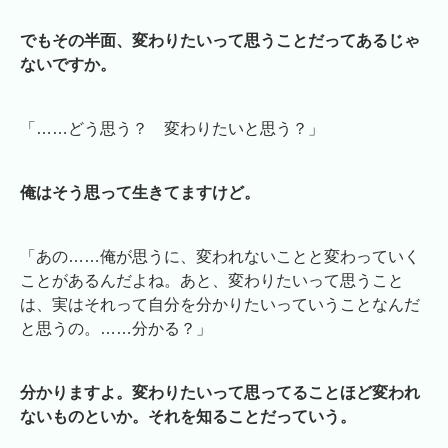
でもその半面、変わりたいって思うことだってあるじゃ
ないですか。
「……どう思う？ 変わりたいと思う？」
俺はそう思って生きてますけど。
「あの……俺が思うに、変われないことと変わっていく
ことがあるんだよね。あと、変わりたいって思うこと
は、実はそれって自分を分かりたいっていうことなんだ
と思うの。……分かる？」
分かりますよ。変わりたいって思ってることほど変われ
ないものといか。それを知ることだっていう。