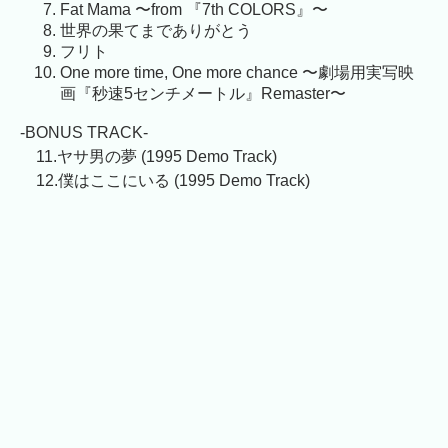
Fat Mama 〜from 『7th COLORS』〜
世界の果てまでありがとう
フリト
One more time, One more chance 〜劇場用実写映
画『秒速5センチメートル』Remaster〜
-BONUS TRACK-
11.ヤサ男の夢 (1995 Demo Track)
12.僕はここにいる (1995 Demo Track)