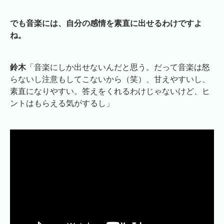
でも音楽には、自分の感情を素直に出せるわけですよ
ね。
鈴木
「音楽にしか出せないんだと思う。だって音楽は怒
らないし注意もしてこないから（笑）、甘えやすいし、
素直になりやすい。答えをくれるわけじゃないけど、ヒ
ントはもらえる気がするし」