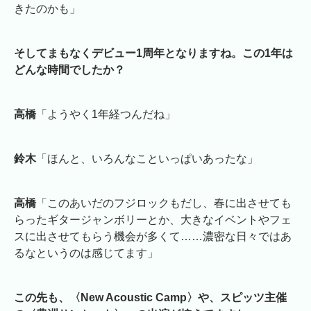
きたのかも」
そしてまもなくデビュー1周年となりますね。この1年は
どんな時間でしたか？
高橋
「ようやく1年経つんだね」
鈴木
「ほんと、いろんなこといっぱいあったな」
高橋
「このあいだのフジロックもだし、春に出させても
らったギタージャンボリーとか、大きなイベントやフェ
スに出させてもらう機会が多くて……濃密な日々ではあ
るなというのは感じてます」
この先も、〈New Acoustic Camp〉や、スピッツ主催