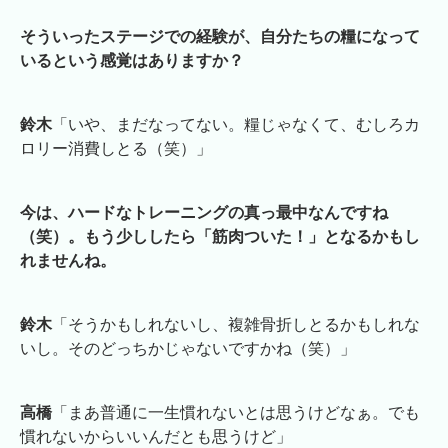
そういったステージでの経験が、自分たちの糧になって
いるという感覚はありますか？
鈴木
「いや、まだなってない。糧じゃなくて、むしろカ
ロリー消費しとる（笑）」
今は、ハードなトレーニングの真っ最中なんですね
（笑）。もう少ししたら「筋肉ついた！」となるかもし
れませんね。
鈴木
「そうかもしれないし、複雑骨折しとるかもしれな
いし。そのどっちかじゃないですかね（笑）」
高橋
「まあ普通に一生慣れないとは思うけどなぁ。でも
慣れないからいいんだとも思うけど」