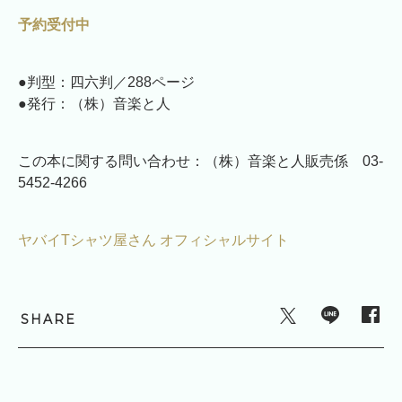
予約受付中
●判型：四六判／288ページ
●発行：（株）音楽と人
この本に関する問い合わせ：（株）音楽と人販売係 03-
5452-4266
ヤバイTシャツ屋さん オフィシャルサイト
SHARE