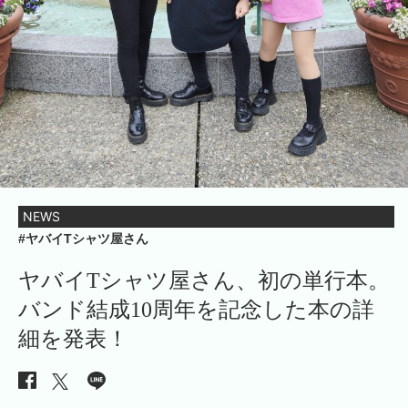
NEWS
#ヤバイTシャツ屋さん
ヤバイTシャツ屋さん、初の単行本。
バンド結成10周年を記念した本の詳
細を発表！