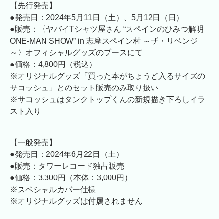
【先行発売】
●発売日：2024年5月11日（土）、5月12日（日）
●販売：〈ヤバイTシャツ屋さん “スペインのひみつ解明
ONE-MAN SHOW” in 志摩スペイン村 ～ザ・リベンジ
～〉オフィシャルグッズのブースにて
●価格：4,800円（税込）
※オリジナルグッズ「買った本がちょうど入るサイズの
サコッシュ」とのセット販売のみ取り扱い
※サコッシュはタンクトップくんの新規描き下ろしイラ
スト入り
【一般発売】
●発売日：2024年6月22日（土）
●販売：タワーレコード独占販売
●価格：3,300円（本体：3,000円）
※スペシャルカバー仕様
※オリジナルグッズは付属されません