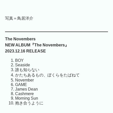
写真＝鳥居洋介
The Novembers
NEW ALBUM『The Novembers』
2023.12.16 RELEASE
BOY
Seaside
誰も知らない
かたちあるもの、ぼくらをたばねて
November
GAME
James Dean
Cashmere
Morning Sun
抱き合うように