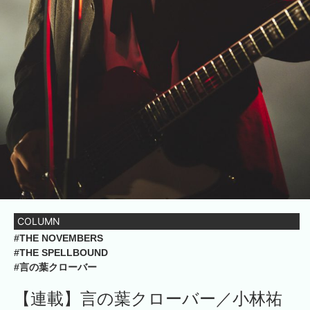
COLUMN
#THE NOVEMBERS
#THE SPELLBOUND
#言の葉クローバー
【連載】言の葉クローバー／小林祐