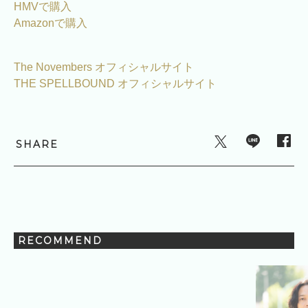
HMVで購入
Amazonで購入
The Novembers オフィシャルサイト
THE SPELLBOUND オフィシャルサイト
SHARE
RECOMMEND