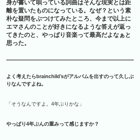
身が書いて唄っている詞曲はそんな現実とは距
離を置いたものになっている。なぜ？という素
朴な疑問をぶつけてみたところ、今まで以上に
エマさんのことが好きになるような答えが返っ
てきたのと、やっぱり音楽って最高だよなぁと
思った。
よく考えたらbrainchild’sがアルバムを出すのって久しぶ
りなんですよね。
「そうなんですよ。4年ぶりかな」
やっぱり4年ぶんの重みって感じますか？