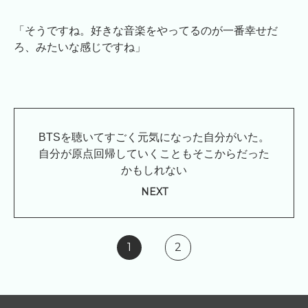
「そうですね。好きな音楽をやってるのが一番幸せだ
ろ、みたいな感じですね」
BTSを聴いてすごく元気になった自分がいた。
自分が原点回帰していくこともそこからだった
かもしれない
NEXT
1
2