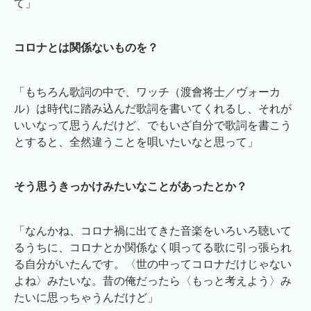
て」
コロナとは関係ないものを？
「もちろん歌詞の中で、ワッチ（渡會将士／ヴォーカ
ル）は時代に踏み込んだ歌詞を書いてくれるし、それが
いいなって思うんだけど、でもいざ自分で歌詞を書こう
とすると、全然違うことを唄いたいなと思って」
そう思うきっかけみたいなことがあったとか？
「なんかね、コロナ禍に出てきた音楽をいろいろ聴いて
るうちに、コロナとか関係なく唄ってる歌に引っ張られ
る自分がいたんです。〈世の中ってコロナだけじゃない
よね〉みたいな。昔の俺だったら〈もっと考えよう〉み
たいに思っちゃうんだけど」