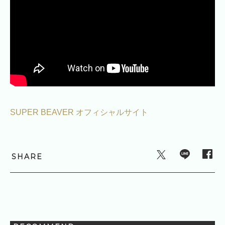
SUPER BEAVER オフィシャルサイト
SHARE