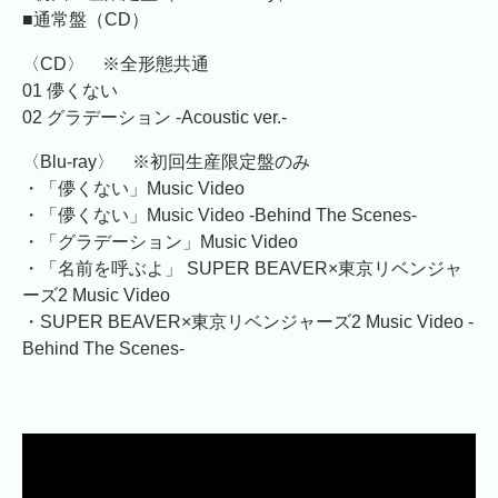
■通常盤（CD）
〈CD〉 ※全形態共通
01 儚くない
02 グラデーション -Acoustic ver.-
〈Blu-ray〉 ※初回生産限定盤のみ
・「儚くない」Music Video
・「儚くない」Music Video -Behind The Scenes-
・「グラデーション」Music Video
・「名前を呼ぶよ」 SUPER BEAVER×東京リベンジャ
ーズ2 Music Video
・SUPER BEAVER×東京リベンジャーズ2 Music Video -
Behind The Scenes-