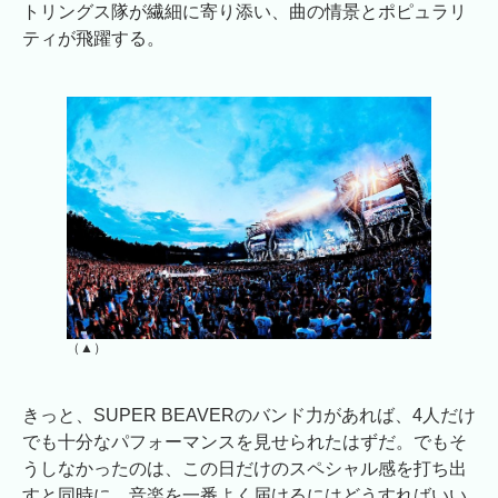
トリングス隊が繊細に寄り添い、曲の情景とポピュラリ
ティが飛躍する。
（▲）
きっと、SUPER BEAVERのバンド力があれば、4人だけ
でも十分なパフォーマンスを見せられたはずだ。でもそ
うしなかったのは、この日だけのスペシャル感を打ち出
すと同時に、音楽を一番よく届けるにはどうすればいい