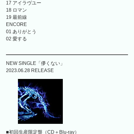
17 アイラヴユー
18 ロマン
19 最前線
ENCORE
01 ありがとう
02 愛する
NEW SINGLE「儚くない」
2023.06.28 RELEASE
■初回生産限定盤（CD＋Blu-ray）