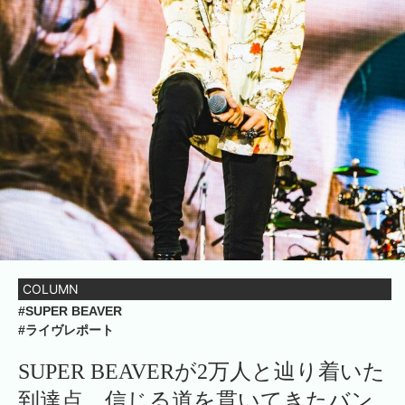
COLUMN
#SUPER BEAVER
#ライヴレポート
SUPER BEAVERが2万人と辿り着いた
到達点。信じる道を貫いてきたバン