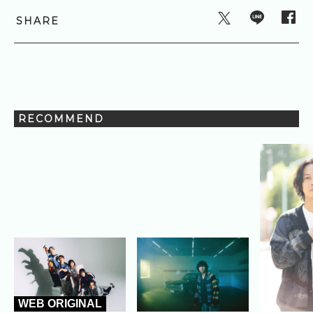
SHARE
RECOMMEND
WEB ORIGINAL