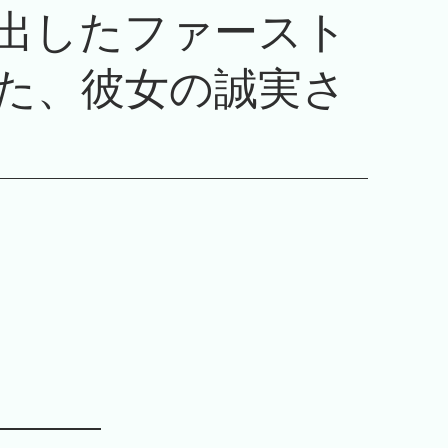
出したファースト
た、彼女の誠実さ