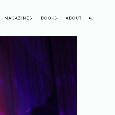
MAGAZINES
BOOKS
ABOUT