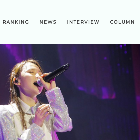
RANKING
NEWS
INTERVIEW
COLUMN