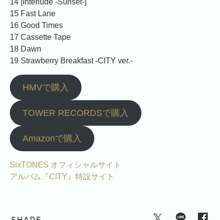
14 [Interlude -Sunset-]
15 Fast Lane
16 Good Times
17 Cassette Tape
18 Dawn
19 Strawberry Breakfast -CITY ver.-
HMVで購入
TOWER RECORDSで購入
Amazonで購入
SixTONES オフィシャルサイト
アルバム『CITY』特設サイト