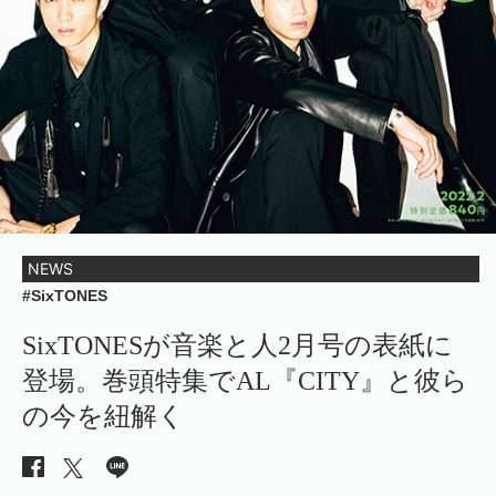
NEWS
#SixTONES
SixTONESが音楽と人2月号の表紙に
登場。巻頭特集でAL『CITY』と彼ら
の今を紐解く