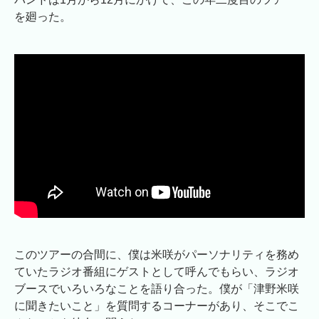
を廻った。
このツアーの合間に、僕は米咲がパーソナリティを務め
ていたラジオ番組にゲストとして呼んでもらい、ラジオ
ブースでいろいろなことを語り合った。僕が「津野米咲
に聞きたいこと」を質問するコーナーがあり、そこでこ