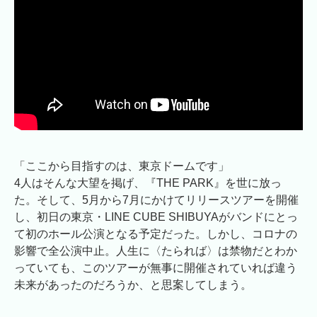
「ここから目指すのは、東京ドームです」
4人はそんな大望を掲げ、『THE PARK』を世に放っ
た。そして、5月から7月にかけてリリースツアーを開催
し、初日の東京・LINE CUBE SHIBUYAがバンドにとっ
て初のホール公演となる予定だった。しかし、コロナの
影響で全公演中止。人生に〈たられば〉は禁物だとわか
っていても、このツアーが無事に開催されていれば違う
未来があったのだろうか、と思案してしまう。