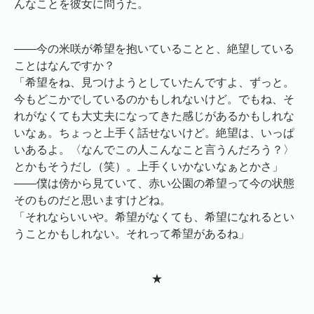
んなことを彼女に問うた。
――今の米咲が希望を抱いていることと、絶望している
ことはなんですか？
「希望をね、見つけようとしていたんですよ、ずっと。
今もどこかでしているのかもしれないけど。でもね、そ
れがなくても大丈夫になってきた感じがあるかもしれな
いなぁ。ちょっと上手く話せないけど。絶望は、いっぱ
いあるよ。〈なんでこの人こんなこと言うんだろう？〉
とかもそうだし（笑）。上手くいかないなぁとかさ」
――僕は傍から見ていて、赤い公園の希望って今の状態
そのものだと思いますけどね。
「それならいいや。希望がなくても、希望になれるとい
うことかもしれない。それって希望があるね」
★