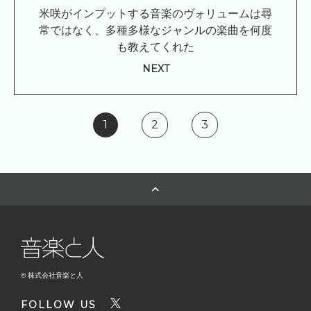
米咲がインプットする音楽のヴォリュームは尋
常ではなく、多種多様なジャンルの楽曲を何度
も教えてくれた
NEXT
1
2
3
© 株式会社音楽と人
FOLLOW US